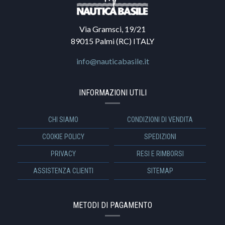
Via Gramsci, 19/21
89015 Palmi (RC) ITALY
info@nauticabasile.it
INFORMAZIONI UTILI
CHI SIAMO
CONDIZIONI DI VENDITA
COOKIE POLICY
SPEDIZIONI
PRIVACY
RESI E RIMBORSI
ASSISTENZA CLIENTI
SITEMAP
METODI DI PAGAMENTO