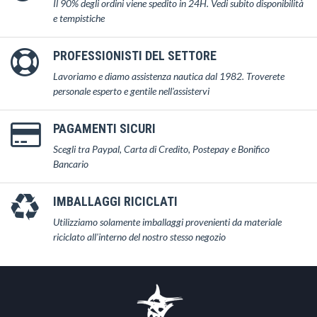
Il 90% degli ordini viene spedito in 24H. Vedi subito disponibilità
e tempistiche
PROFESSIONISTI DEL SETTORE
Lavoriamo e diamo assistenza nautica dal 1982. Troverete
personale esperto e gentile nell'assistervi
PAGAMENTI SICURI
Scegli tra Paypal, Carta di Credito, Postepay e Bonifico
Bancario
IMBALLAGGI RICICLATI
Utilizziamo solamente imballaggi provenienti da materiale
riciclato all'interno del nostro stesso negozio