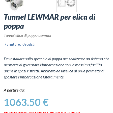
Tunnel LEWMAR per elica di
poppa
Tunnel elica di poppa Lewmar
Fornitore:
Osculati
Da installare sullo specchio di poppa per realizzare un sistema che
permette di governare l'imbarcazione con la massima facilità
anche in spazi ristretti. Abbinato ad un'elica di prua permette di
spostare l'imbarcazione lateralmente.
A partire da:
1063.50 €