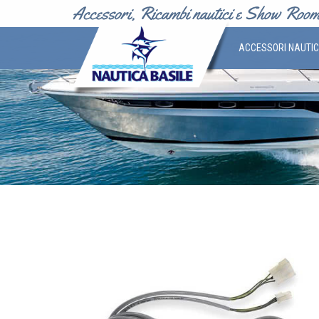
ACCESSORI NAUTI