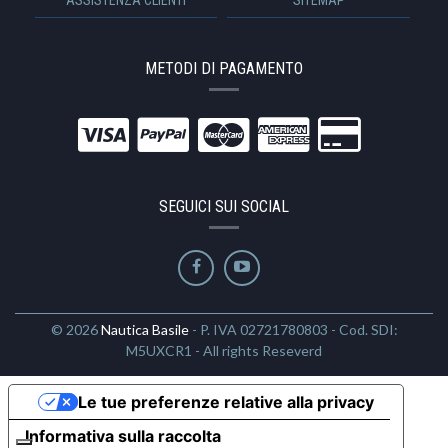
METODI DI PAGAMENTO
SEGUICI SUI SOCIAL
© 2026
Nautica Basile
- P. IVA 02721780803 - Cod. SDI:
M5UXCR1 - All rights Reseverd
Le tue preferenze relative alla privacy
Informativa sulla raccolta