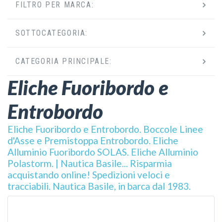
FILTRO PER MARCA:
SOTTOCATEGORIA:
CATEGORIA PRINCIPALE:
Eliche Fuoribordo e
Entrobordo
Eliche Fuoribordo e Entrobordo. Boccole Linee
d'Asse e Premistoppa Entrobordo. Eliche
Alluminio Fuoribordo SOLAS. Eliche Alluminio
Polastorm. | Nautica Basile... Risparmia
acquistando online! Spedizioni veloci e
tracciabili. Nautica Basile, in barca dal 1983.