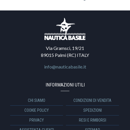
Via Gramsci, 19/21
89015 Palmi (RC) ITALY
info@nauticabasile.it
INFORMAZIONI UTILI
CHI SIAMO
CONDIZIONI DI VENDITA
COOKIE POLICY
SPEDIZIONI
PRIVACY
RESI E RIMBORSI
ASSISTENZA CLIENTI
SITEMAP