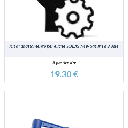
VEDI
Kit di adattamento per eliche SOLAS New Saturn a 3 pale
A partire da:
19.30 €