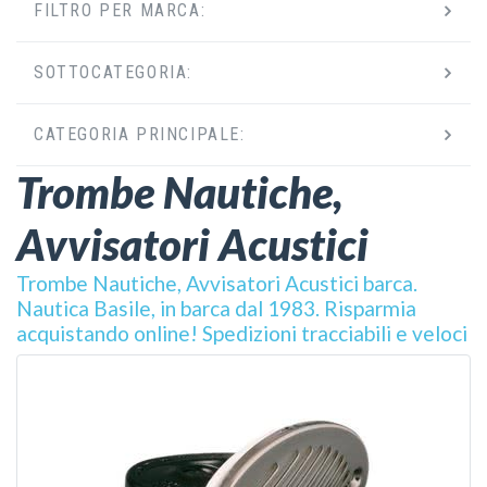
FILTRO PER MARCA:
SOTTOCATEGORIA:
CATEGORIA PRINCIPALE:
Trombe Nautiche,
Avvisatori Acustici
Trombe Nautiche, Avvisatori Acustici barca.
Nautica Basile, in barca dal 1983. Risparmia
acquistando online! Spedizioni tracciabili e veloci