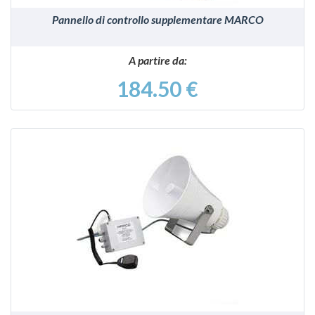
Pannello di controllo supplementare MARCO
A partire da:
184.50 €
VEDI