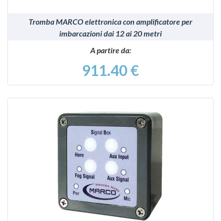
Tromba MARCO elettronica con amplificatore per
imbarcazioni dai 12 ai 20 metri
A partire da:
911.40 €
VEDI