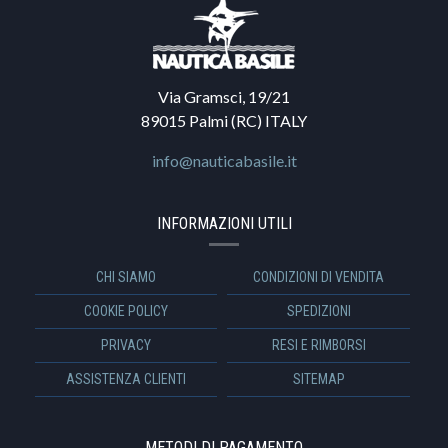
Via Gramsci, 19/21
89015 Palmi (RC) ITALY
info@nauticabasile.it
INFORMAZIONI UTILI
CHI SIAMO
CONDIZIONI DI VENDITA
COOKIE POLICY
SPEDIZIONI
PRIVACY
RESI E RIMBORSI
ASSISTENZA CLIENTI
SITEMAP
METODI DI PAGAMENTO