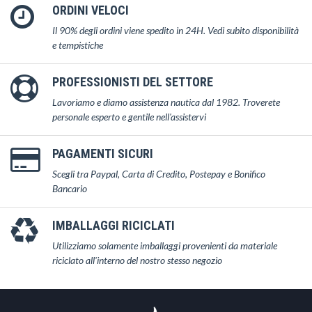
ORDINI VELOCI
Il 90% degli ordini viene spedito in 24H. Vedi subito disponibilità
e tempistiche
PROFESSIONISTI DEL SETTORE
Lavoriamo e diamo assistenza nautica dal 1982. Troverete
personale esperto e gentile nell'assistervi
PAGAMENTI SICURI
Scegli tra Paypal, Carta di Credito, Postepay e Bonifico
Bancario
IMBALLAGGI RICICLATI
Utilizziamo solamente imballaggi provenienti da materiale
riciclato all'interno del nostro stesso negozio