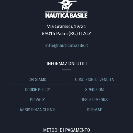
Via Gramsci, 19/21
89015 Palmi (RC) ITALY
info@nauticabasile.it
INFORMAZIONI UTILI
CHI SIAMO
CONDIZIONI DI VENDITA
COOKIE POLICY
SPEDIZIONI
PRIVACY
RESI E RIMBORSI
ASSISTENZA CLIENTI
SITEMAP
METODI DI PAGAMENTO