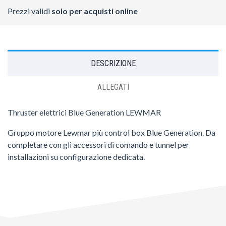
Prezzi validi
solo per acquisti online
DESCRIZIONE
ALLEGATI
Thruster elettrici Blue Generation LEWMAR
Gruppo motore Lewmar più control box Blue Generation. Da
completare con gli accessori di comando e tunnel per
installazioni su configurazione dedicata.