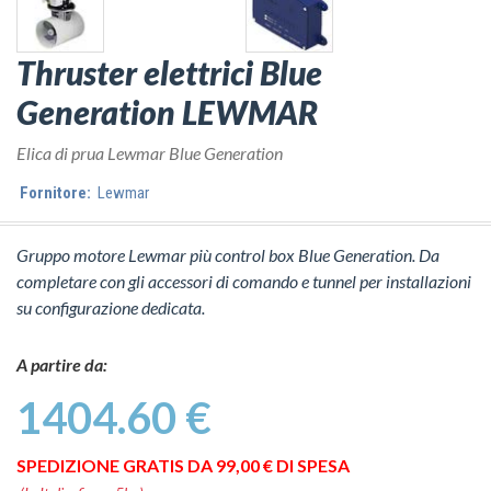
Thruster elettrici Blue
Generation LEWMAR
Elica di prua Lewmar Blue Generation
Fornitore:
Lewmar
Gruppo motore Lewmar più control box Blue Generation. Da
completare con gli accessori di comando e tunnel per installazioni
su configurazione dedicata.
A partire da:
1404.60 €
SPEDIZIONE GRATIS DA 99,00 € DI SPESA