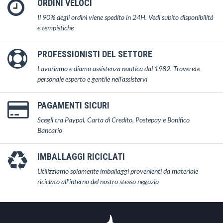
ORDINI VELOCI
Il 90% degli ordini viene spedito in 24H. Vedi subito disponibilità
e tempistiche
PROFESSIONISTI DEL SETTORE
Lavoriamo e diamo assistenza nautica dal 1982. Troverete
personale esperto e gentile nell'assistervi
PAGAMENTI SICURI
Scegli tra Paypal, Carta di Credito, Postepay e Bonifico
Bancario
IMBALLAGGI RICICLATI
Utilizziamo solamente imballaggi provenienti da materiale
riciclato all'interno del nostro stesso negozio