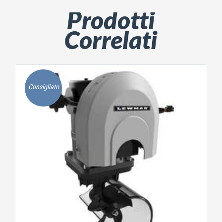
Prodotti
Correlati
Consigliato