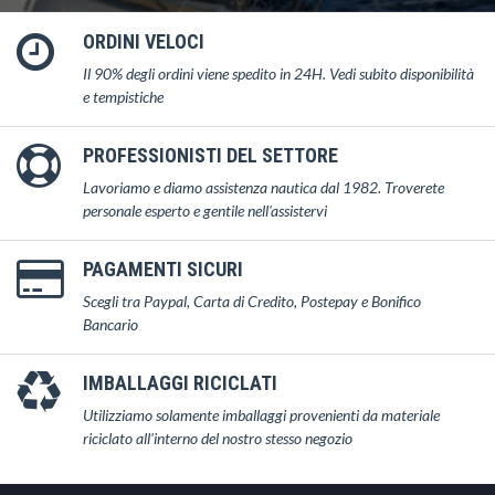
ORDINI VELOCI
Il 90% degli ordini viene spedito in 24H. Vedi subito disponibilità
e tempistiche
PROFESSIONISTI DEL SETTORE
Lavoriamo e diamo assistenza nautica dal 1982. Troverete
personale esperto e gentile nell'assistervi
PAGAMENTI SICURI
Scegli tra Paypal, Carta di Credito, Postepay e Bonifico
Bancario
IMBALLAGGI RICICLATI
Utilizziamo solamente imballaggi provenienti da materiale
riciclato all'interno del nostro stesso negozio