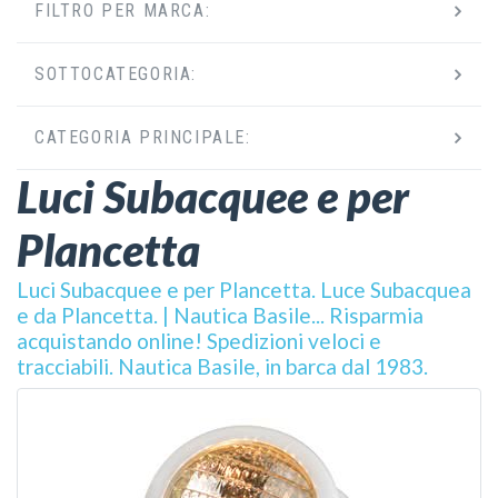
FILTRO PER MARCA:
SOTTOCATEGORIA:
CATEGORIA PRINCIPALE:
Luci Subacquee e per
Plancetta
Luci Subacquee e per Plancetta. Luce Subacquea
e da Plancetta. | Nautica Basile... Risparmia
acquistando online! Spedizioni veloci e
tracciabili. Nautica Basile, in barca dal 1983.