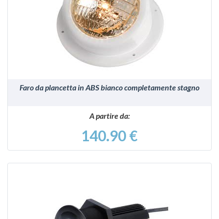
VEDI
Faro da plancetta in ABS bianco completamente stagno
A partire da:
140.90 €