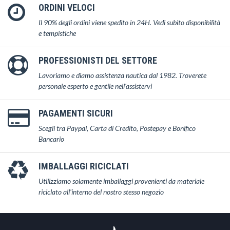
ORDINI VELOCI
Il 90% degli ordini viene spedito in 24H. Vedi subito disponibilità
e tempistiche
PROFESSIONISTI DEL SETTORE
Lavoriamo e diamo assistenza nautica dal 1982. Troverete
personale esperto e gentile nell'assistervi
PAGAMENTI SICURI
Scegli tra Paypal, Carta di Credito, Postepay e Bonifico
Bancario
IMBALLAGGI RICICLATI
Utilizziamo solamente imballaggi provenienti da materiale
riciclato all'interno del nostro stesso negozio