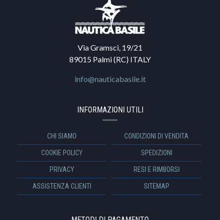
Via Gramsci, 19/21
89015 Palmi (RC) ITALY
info@nauticabasile.it
INFORMAZIONI UTILI
CHI SIAMO
CONDIZIONI DI VENDITA
COOKIE POLICY
SPEDIZIONI
PRIVACY
RESI E RIMBORSI
ASSISTENZA CLIENTI
SITEMAP
METODI DI PAGAMENTO