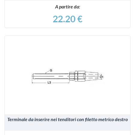
A partire da:
22.20 €
VEDI
Terminale da inserire nei tenditori con filetto metrico destro