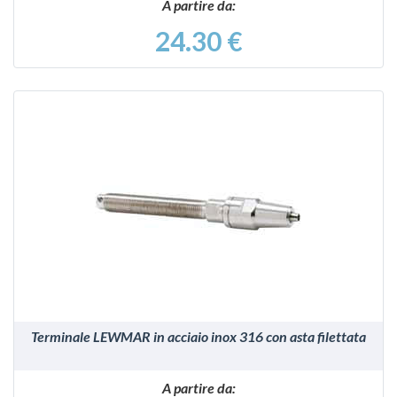
A partire da:
24.30 €
VEDI
Terminale LEWMAR in acciaio inox 316 con asta filettata
A partire da: