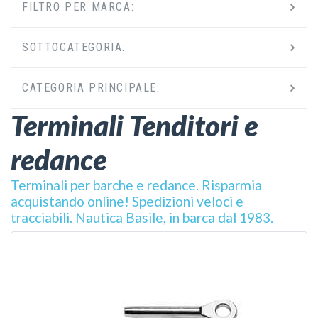
FILTRO PER MARCA:
SOTTOCATEGORIA:
CATEGORIA PRINCIPALE:
Terminali Tenditori e
redance
Terminali per barche e redance. Risparmia
acquistando online! Spedizioni veloci e
tracciabili. Nautica Basile, in barca dal 1983.