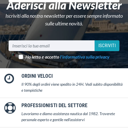
Aderisci alla Newsletter
Iscriviti alla nostra newsletter per essere sempre informato
sulle ultime novità.
ISCRIVITI
Ho letto e accetto
l'informativa sulla privacy
ORDINI VELOCI
Il 90% degli ordini viene spedito in 24H. Vedi subito disponibilità
e tempistiche
PROFESSIONISTI DEL SETTORE
Lavoriamo e diamo assistenza nautica dal 1982. Troverete
personale esperto e gentile nell'assistervi