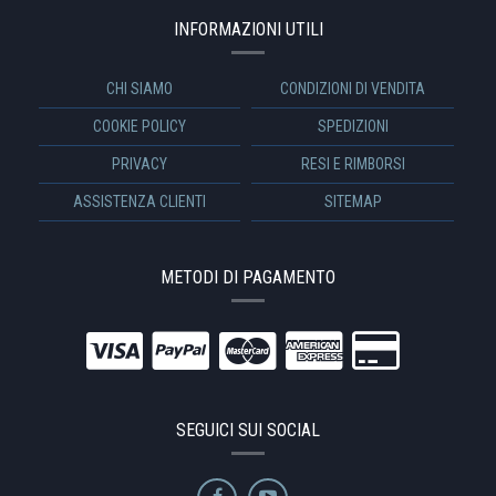
INFORMAZIONI UTILI
CHI SIAMO
CONDIZIONI DI VENDITA
COOKIE POLICY
SPEDIZIONI
PRIVACY
RESI E RIMBORSI
ASSISTENZA CLIENTI
SITEMAP
METODI DI PAGAMENTO
SEGUICI SUI SOCIAL