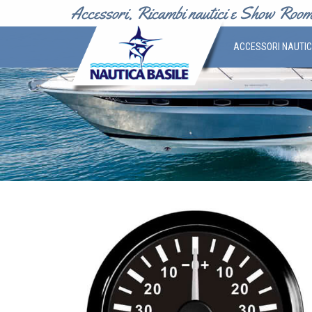
ACCESSORI NAUTI