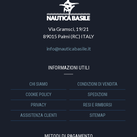
Via Gramsci, 19/21
89015 Palmi (RC) ITALY
info@nauticabasile.it
INFORMAZIONI UTILI
CHI SIAMO
CONDIZIONI DI VENDITA
COOKIE POLICY
SPEDIZIONI
PRIVACY
RESI E RIMBORSI
ASSISTENZA CLIENTI
SITEMAP
METODI DI PAGAMENTO