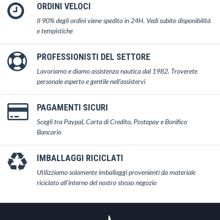
ORDINI VELOCI
Il 90% degli ordini viene spedito in 24H. Vedi subito disponibilità
e tempistiche
PROFESSIONISTI DEL SETTORE
Lavoriamo e diamo assistenza nautica dal 1982. Troverete
personale esperto e gentile nell'assistervi
PAGAMENTI SICURI
Scegli tra Paypal, Carta di Credito, Postepay e Bonifico
Bancario
IMBALLAGGI RICICLATI
Utilizziamo solamente imballaggi provenienti da materiale
riciclato all'interno del nostro stesso negozio