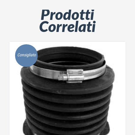
Prodotti
Correlati
Consigliato