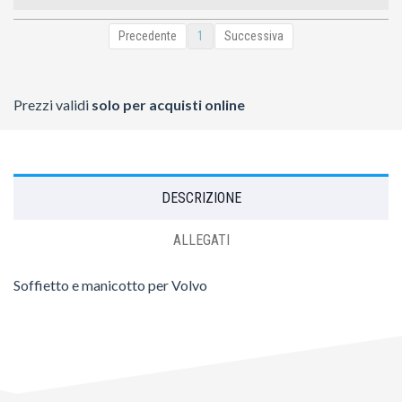
Precedente
1
Successiva
Prezzi validi
solo per acquisti online
DESCRIZIONE
ALLEGATI
Soffietto e manicotto per Volvo