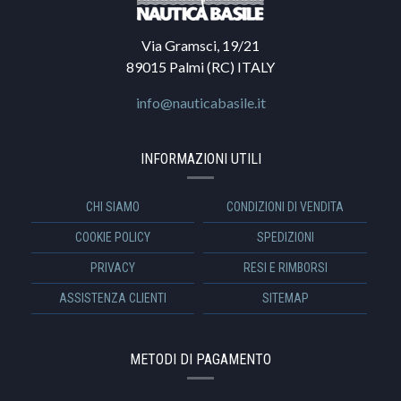
Via Gramsci, 19/21
89015 Palmi (RC) ITALY
info@nauticabasile.it
INFORMAZIONI UTILI
CHI SIAMO
CONDIZIONI DI VENDITA
COOKIE POLICY
SPEDIZIONI
PRIVACY
RESI E RIMBORSI
ASSISTENZA CLIENTI
SITEMAP
METODI DI PAGAMENTO