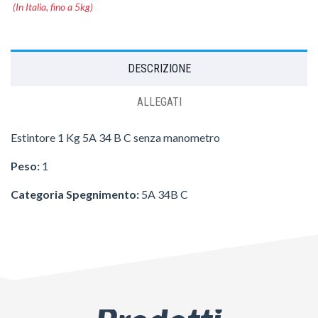
(In Italia, fino a 5kg)
DESCRIZIONE
ALLEGATI
Estintore 1 Kg 5A 34 B C senza manometro
Peso:
1
Categoria Spegnimento:
5A 34B C