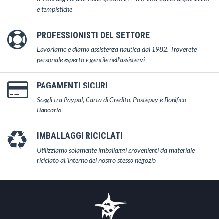
e tempistiche
PROFESSIONISTI DEL SETTORE
Lavoriamo e diamo assistenza nautica dal 1982. Troverete
personale esperto e gentile nell'assistervi
PAGAMENTI SICURI
Scegli tra Paypal, Carta di Credito, Postepay e Bonifico
Bancario
IMBALLAGGI RICICLATI
Utilizziamo solamente imballaggi provenienti da materiale
riciclato all'interno del nostro stesso negozio