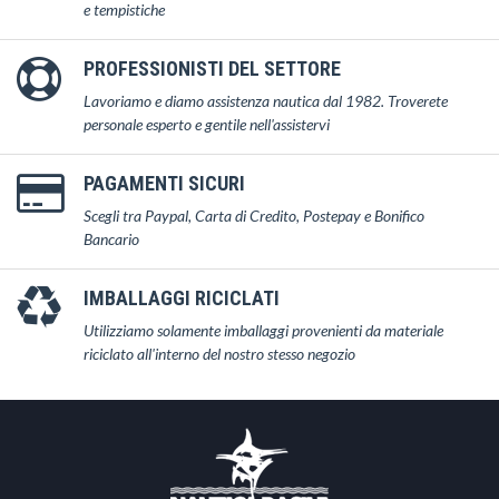
e tempistiche
PROFESSIONISTI DEL SETTORE
Lavoriamo e diamo assistenza nautica dal 1982. Troverete
personale esperto e gentile nell'assistervi
PAGAMENTI SICURI
Scegli tra Paypal, Carta di Credito, Postepay e Bonifico
Bancario
IMBALLAGGI RICICLATI
Utilizziamo solamente imballaggi provenienti da materiale
riciclato all'interno del nostro stesso negozio