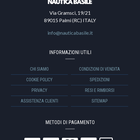
Via Gramsci, 19/21
89015 Palmi (RC) ITALY
info@nauticabasile.it
INFORMAZIONI UTILI
CHI SIAMO
CONDIZIONI DI VENDITA
COOKIE POLICY
SPEDIZIONI
PRIVACY
RESI E RIMBORSI
ASSISTENZA CLIENTI
SITEMAP
METODI DI PAGAMENTO