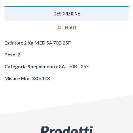
DESCRIZIONE
ALLEGATI
Estintore 2 Kg MED 5A 70B 25F
Peso:
2
Categoria Spegnimento:
8A - 70B - 25F
Misure Mm:
380x108
Prodotti