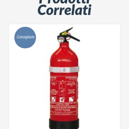
Correlati
Consigliato