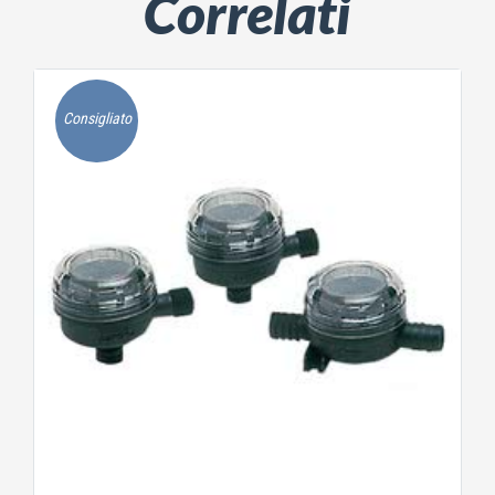
Correlati
Consigliato