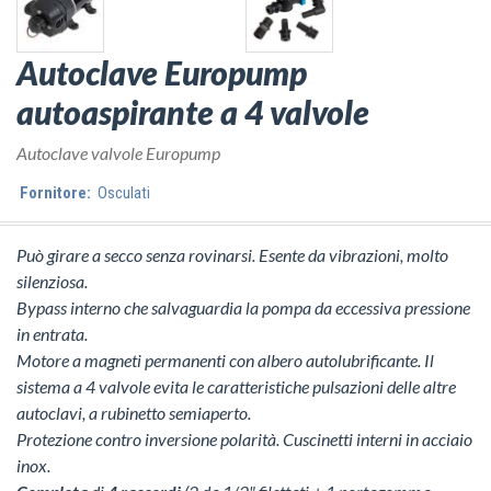
Autoclave Europump
autoaspirante a 4 valvole
Autoclave valvole Europump
Fornitore:
Osculati
Può girare a secco senza rovinarsi. Esente da vibrazioni, molto
silenziosa.
Bypass interno che salvaguardia la pompa da eccessiva pressione
in entrata.
Motore a magneti permanenti con albero autolubrificante. Il
sistema a 4 valvole evita le caratteristiche pulsazioni delle altre
autoclavi, a rubinetto semiaperto.
Protezione contro inversione polarità. Cuscinetti interni in acciaio
inox.