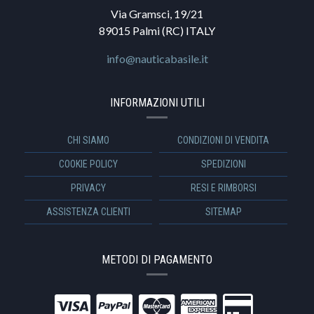
Via Gramsci, 19/21
89015 Palmi (RC) ITALY
info@nauticabasile.it
INFORMAZIONI UTILI
CHI SIAMO
CONDIZIONI DI VENDITA
COOKIE POLICY
SPEDIZIONI
PRIVACY
RESI E RIMBORSI
ASSISTENZA CLIENTI
SITEMAP
METODI DI PAGAMENTO