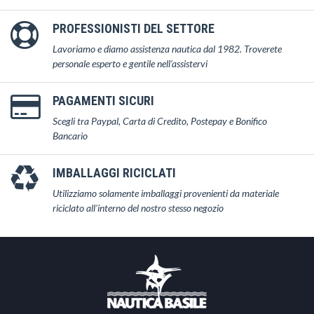
PROFESSIONISTI DEL SETTORE
Lavoriamo e diamo assistenza nautica dal 1982. Troverete
personale esperto e gentile nell'assistervi
PAGAMENTI SICURI
Scegli tra Paypal, Carta di Credito, Postepay e Bonifico
Bancario
IMBALLAGGI RICICLATI
Utilizziamo solamente imballaggi provenienti da materiale
riciclato all'interno del nostro stesso negozio