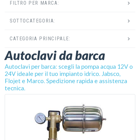
FILTRO PER MARCA:
SOTTOCATEGORIA:
CATEGORIA PRINCIPALE:
Autoclavi da barca
Autoclavi per barca: scegli la pompa acqua 12V o
24V ideale per il tuo impianto idrico. Jabsco,
Flojet e Marco. Spedizione rapida e assistenza
tecnica.
VEDI