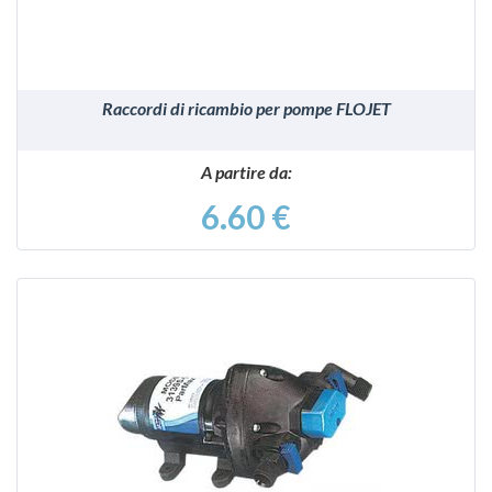
Raccordi di ricambio per pompe FLOJET
A partire da:
6.60 €
VEDI