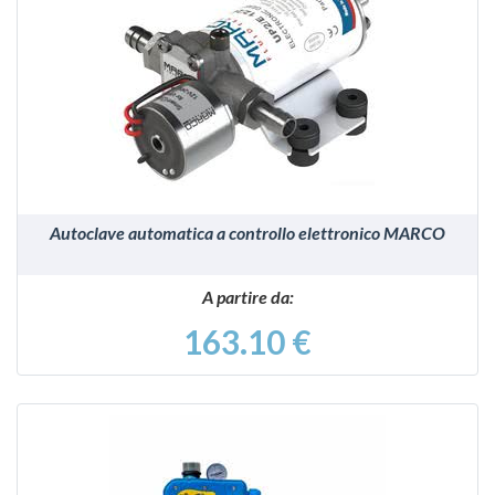
VEDI
Autoclave automatica a controllo elettronico MARCO
A partire da:
163.10 €