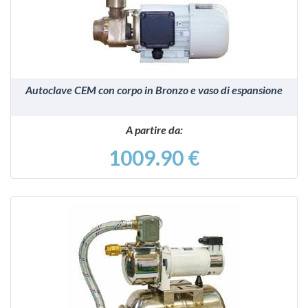
Autoclave CEM con corpo in Bronzo e vaso di espansione
A partire da:
1009.90 €
VEDI