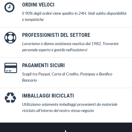
ORDINI VELOCI
Il 90% degli ordini viene spedito in 24H. Vedi subito disponibilità
e tempistiche
PROFESSIONISTI DEL SETTORE
Lavoriamo e diamo assistenza nautica dal 1982. Troverete
personale esperto e gentile nell'assistervi
PAGAMENTI SICURI
Scegli tra Paypal, Carta di Credito, Postepay e Bonifico
Bancario
IMBALLAGGI RICICLATI
Utilizziamo solamente imballaggi provenienti da materiale
riciclato all'interno del nostro stesso negozio