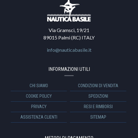
Via Gramsci, 19/21
89015 Palmi (RC) ITALY
info@nauticabasile.it
INFORMAZIONI UTILI
CHI SIAMO
CONDIZIONI DI VENDITA
COOKIE POLICY
SPEDIZIONI
PRIVACY
RESI E RIMBORSI
ASSISTENZA CLIENTI
SITEMAP