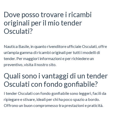
Dove posso trovare i ricambi
originali per il mio tender
Osculati?
Nautica Basile, in quanto rivenditore ufficiale Osculati, offre
un'ampia gamma di ricambi originali per tutti i modelli di
tender. Per maggiori informazioni e per richiedere un
preventivo, visita il nostro sito.
Quali sono i vantaggi di un tender
Osculati con fondo gonfiabile?
I tender Osculati con fondo gonfiabile sono leggeri, facili da
ripiegare e stivare, ideali per chi ha poco spazio a bordo.
Offrono un buon compromesso tra prestazioni e praticità.