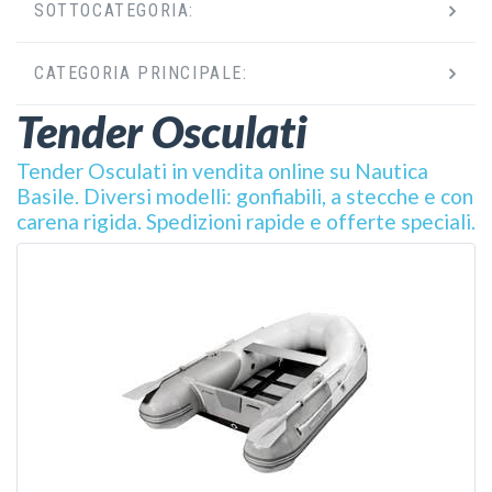
SOTTOCATEGORIA:
CATEGORIA PRINCIPALE:
Tender Osculati
Tender Osculati in vendita online su Nautica
Basile. Diversi modelli: gonfiabili, a stecche e con
carena rigida. Spedizioni rapide e offerte speciali.
VEDI