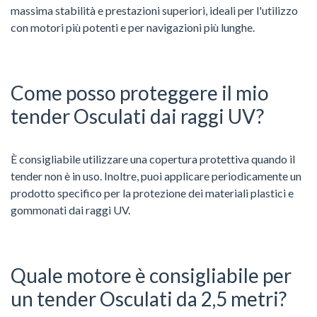
massima stabilità e prestazioni superiori, ideali per l'utilizzo
con motori più potenti e per navigazioni più lunghe.
Come posso proteggere il mio
tender Osculati dai raggi UV?
È consigliabile utilizzare una copertura protettiva quando il
tender non è in uso. Inoltre, puoi applicare periodicamente un
prodotto specifico per la protezione dei materiali plastici e
gommonati dai raggi UV.
Quale motore è consigliabile per
un tender Osculati da 2,5 metri?