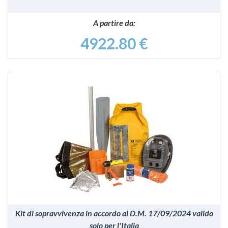
A partire da:
4922.80 €
VEDI
Kit di sopravvivenza in accordo al D.M. 17/09/2024 valido
solo per l'Italia