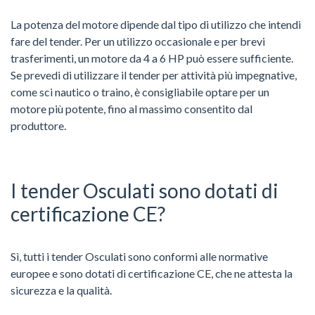
La potenza del motore dipende dal tipo di utilizzo che intendi
fare del tender. Per un utilizzo occasionale e per brevi
trasferimenti, un motore da 4 a 6 HP può essere sufficiente.
Se prevedi di utilizzare il tender per attività più impegnative,
come sci nautico o traino, è consigliabile optare per un
motore più potente, fino al massimo consentito dal
produttore.
I tender Osculati sono dotati di
certificazione CE?
Sì, tutti i tender Osculati sono conformi alle normative
europee e sono dotati di certificazione CE, che ne attesta la
sicurezza e la qualità.