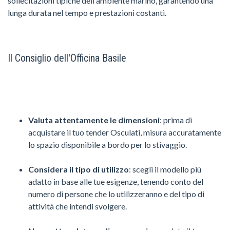
sollecitazioni tipiche dell'ambiente marino, garantendo una
lunga durata nel tempo e prestazioni costanti.
Il Consiglio dell'Officina Basile
Valuta attentamente le dimensioni
: prima di
acquistare il tuo tender Osculati, misura accuratamente
lo spazio disponibile a bordo per lo stivaggio.
Considera il tipo di utilizzo
: scegli il modello più
adatto in base alle tue esigenze, tenendo conto del
numero di persone che lo utilizzeranno e del tipo di
attività che intendi svolgere.