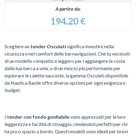
A partire da:
194.20 €
Scegliere un
tender Osculati
significa investire nella
sicurezza e nel comfort delle tue navigazioni. Che tu necessiti
di un modello compatto e leggero per raggiungere la costa
dalla tua barca a vela, o di un mezzo più performante per
esplorare le calette nascoste, la gamma Osculati disponibile
da Nautica Basile offre diverse opzioni per ogni esigenza e
budget.
I
tender con fondo gonfiabile
sono apprezzati per la loro
leggerezza e facilità di stivaggio, rendendoli perfetti per chi
ha poco spazio a bordo. Questi modelli sono ideali per brevi