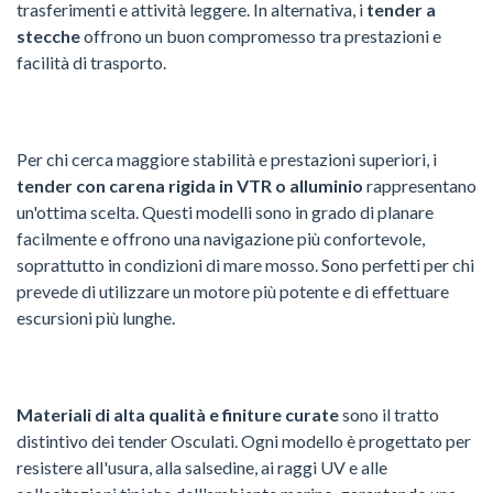
trasferimenti e attività leggere. In alternativa, i
tender a
stecche
offrono un buon compromesso tra prestazioni e
facilità di trasporto.
Per chi cerca maggiore stabilità e prestazioni superiori, i
tender con carena rigida in VTR o alluminio
rappresentano
un'ottima scelta. Questi modelli sono in grado di planare
facilmente e offrono una navigazione più confortevole,
soprattutto in condizioni di mare mosso. Sono perfetti per chi
prevede di utilizzare un motore più potente e di effettuare
escursioni più lunghe.
Materiali di alta qualità e finiture curate
sono il tratto
distintivo dei tender Osculati. Ogni modello è progettato per
resistere all'usura, alla salsedine, ai raggi UV e alle