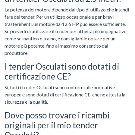
La potenza del motore dipende dal tipo di utilizzo che intendi
fare del tender. Per un utilizzo occasionale e per brevi
trasferimenti, un motore da 4 a 6 HP può essere sufficiente.
Se prevedi di utilizzare il tender per attività più impegnative,
come sci nautico o traino, è consigliabile optare per un
motore più potente, fino al massimo consentito dal
produttore.
I tender Osculati sono dotati di
certificazione CE?
Sì, tutti i tender Osculati sono conformi alle normative
europee e sono dotati di certificazione CE, che ne attesta la
sicurezza e la qualità.
Dove posso trovare i ricambi
originali per il mio tender
Osculati?