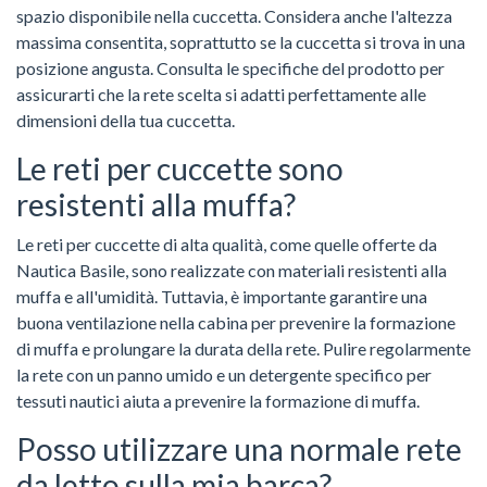
spazio disponibile nella cuccetta. Considera anche l'altezza
massima consentita, soprattutto se la cuccetta si trova in una
posizione angusta. Consulta le specifiche del prodotto per
assicurarti che la rete scelta si adatti perfettamente alle
dimensioni della tua cuccetta.
Le reti per cuccette sono
resistenti alla muffa?
Le reti per cuccette di alta qualità, come quelle offerte da
Nautica Basile, sono realizzate con materiali resistenti alla
muffa e all'umidità. Tuttavia, è importante garantire una
buona ventilazione nella cabina per prevenire la formazione
di muffa e prolungare la durata della rete. Pulire regolarmente
la rete con un panno umido e un detergente specifico per
tessuti nautici aiuta a prevenire la formazione di muffa.
Posso utilizzare una normale rete
da letto sulla mia barca?