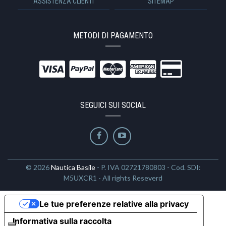
ASSISTENZA CLIENTI
SITEMAP
METODI DI PAGAMENTO
SEGUICI SUI SOCIAL
© 2026
Nautica Basile
- P. IVA 02721780803 - Cod. SDI:
M5UXCR1 - All rights Reseverd
Le tue preferenze relative alla privacy
Informativa sulla raccolta