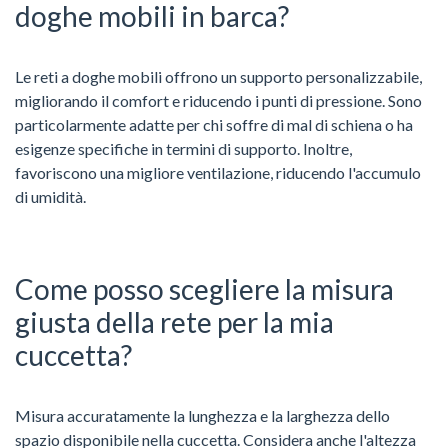
doghe mobili in barca?
Le reti a doghe mobili offrono un supporto personalizzabile,
migliorando il comfort e riducendo i punti di pressione. Sono
particolarmente adatte per chi soffre di mal di schiena o ha
esigenze specifiche in termini di supporto. Inoltre,
favoriscono una migliore ventilazione, riducendo l'accumulo
di umidità.
Come posso scegliere la misura
giusta della rete per la mia
cuccetta?
Misura accuratamente la lunghezza e la larghezza dello
spazio disponibile nella cuccetta. Considera anche l'altezza