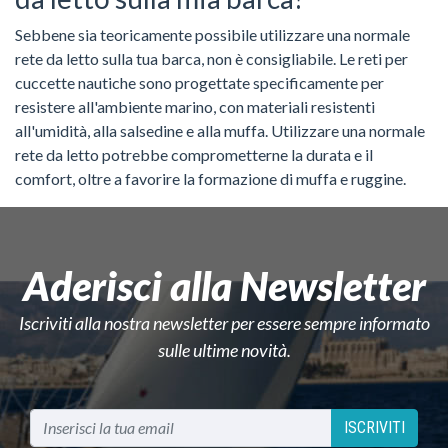
Sebbene sia teoricamente possibile utilizzare una normale
rete da letto sulla tua barca, non è consigliabile. Le reti per
cuccette nautiche sono progettate specificamente per
resistere all'ambiente marino, con materiali resistenti
all'umidità, alla salsedine e alla muffa. Utilizzare una normale
rete da letto potrebbe comprometterne la durata e il
comfort, oltre a favorire la formazione di muffa e ruggine.
Aderisci alla Newsletter
Iscriviti alla nostra newsletter per essere sempre informato
sulle ultime novità.
ISCRIVITI