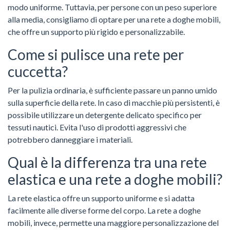
modo uniforme. Tuttavia, per persone con un peso superiore
alla media, consigliamo di optare per una rete a doghe mobili,
che offre un supporto più rigido e personalizzabile.
Come si pulisce una rete per
cuccetta?
Per la pulizia ordinaria, è sufficiente passare un panno umido
sulla superficie della rete. In caso di macchie più persistenti, è
possibile utilizzare un detergente delicato specifico per
tessuti nautici. Evita l'uso di prodotti aggressivi che
potrebbero danneggiare i materiali.
Qual è la differenza tra una rete
elastica e una rete a doghe mobili?
La rete elastica offre un supporto uniforme e si adatta
facilmente alle diverse forme del corpo. La rete a doghe
mobili, invece, permette una maggiore personalizzazione del