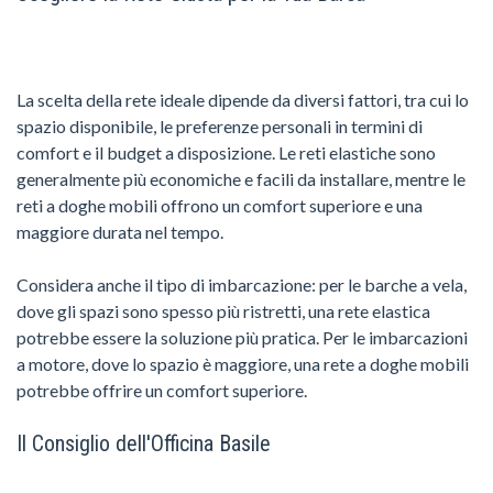
La scelta della rete ideale dipende da diversi fattori, tra cui lo
spazio disponibile, le preferenze personali in termini di
comfort e il budget a disposizione. Le reti elastiche sono
generalmente più economiche e facili da installare, mentre le
reti a doghe mobili offrono un comfort superiore e una
maggiore durata nel tempo.
Considera anche il tipo di imbarcazione: per le barche a vela,
dove gli spazi sono spesso più ristretti, una rete elastica
potrebbe essere la soluzione più pratica. Per le imbarcazioni
a motore, dove lo spazio è maggiore, una rete a doghe mobili
potrebbe offrire un comfort superiore.
Il Consiglio dell'Officina Basile