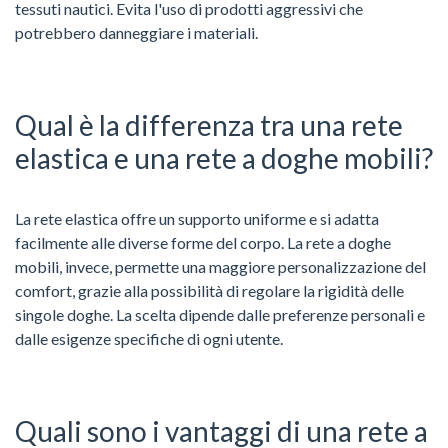
tessuti nautici. Evita l'uso di prodotti aggressivi che
potrebbero danneggiare i materiali.
Qual è la differenza tra una rete
elastica e una rete a doghe mobili?
La rete elastica offre un supporto uniforme e si adatta
facilmente alle diverse forme del corpo. La rete a doghe
mobili, invece, permette una maggiore personalizzazione del
comfort, grazie alla possibilità di regolare la rigidità delle
singole doghe. La scelta dipende dalle preferenze personali e
dalle esigenze specifiche di ogni utente.
Quali sono i vantaggi di una rete a