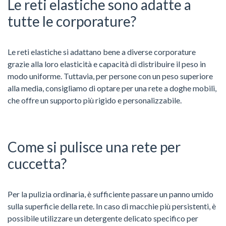
Le reti elastiche sono adatte a
tutte le corporature?
Le reti elastiche si adattano bene a diverse corporature
grazie alla loro elasticità e capacità di distribuire il peso in
modo uniforme. Tuttavia, per persone con un peso superiore
alla media, consigliamo di optare per una rete a doghe mobili,
che offre un supporto più rigido e personalizzabile.
Come si pulisce una rete per
cuccetta?
Per la pulizia ordinaria, è sufficiente passare un panno umido
sulla superficie della rete. In caso di macchie più persistenti, è
possibile utilizzare un detergente delicato specifico per