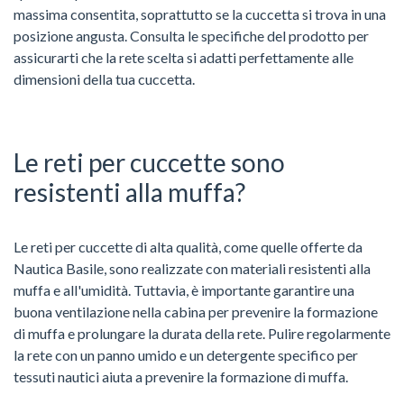
massima consentita, soprattutto se la cuccetta si trova in una
posizione angusta. Consulta le specifiche del prodotto per
assicurarti che la rete scelta si adatti perfettamente alle
dimensioni della tua cuccetta.
Le reti per cuccette sono
resistenti alla muffa?
Le reti per cuccette di alta qualità, come quelle offerte da
Nautica Basile, sono realizzate con materiali resistenti alla
muffa e all'umidità. Tuttavia, è importante garantire una
buona ventilazione nella cabina per prevenire la formazione
di muffa e prolungare la durata della rete. Pulire regolarmente
la rete con un panno umido e un detergente specifico per
tessuti nautici aiuta a prevenire la formazione di muffa.