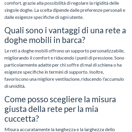
comfort, grazie alla possibilità di regolare la rigidità delle
singole doghe. La scelta dipende dalle preferenze personali e
dalle esigenze specifiche di ogni utente.
Quali sono i vantaggi di una rete a
doghe mobili in barca?
Le reti a doghe mobili offrono un supporto personalizzabile,
migliorando il comfort e riducendo i punti di pressione. Sono
particolarmente adatte per chi soffre di mal di schiena o ha
esigenze specifiche in termini di supporto. Inoltre,
favoriscono una migliore ventilazione, riducendo l'accumulo
di umidità.
Come posso scegliere la misura
giusta della rete per la mia
cuccetta?
Misura accuratamente la lunghezza e la larghezza dello