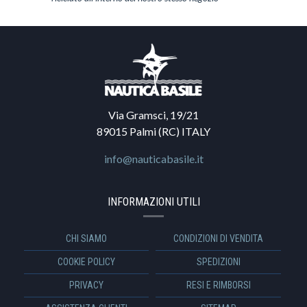
Via Gramsci, 19/21
89015 Palmi (RC) ITALY
info@nauticabasile.it
INFORMAZIONI UTILI
CHI SIAMO
CONDIZIONI DI VENDITA
COOKIE POLICY
SPEDIZIONI
PRIVACY
RESI E RIMBORSI