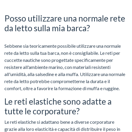
Posso utilizzare una normale rete
da letto sulla mia barca?
Sebbene sia teoricamente possibile utilizzare una normale
rete da letto sulla tua barca, non è consigliabile. Le reti per
cuccette nautiche sono progettate specificamente per
resistere all'ambiente marino, con materiali resistenti
all'umidità, alla salsedine e alla muffa. Utilizzare una normale
rete da letto potrebbe comprometterne la durata e il
comfort, oltre a favorire la formazione di muffa e ruggine.
Le reti elastiche sono adatte a
tutte le corporature?
Le reti elastiche si adattano bene a diverse corporature
grazie alla loro elasticità e capacità di distribuire il peso in