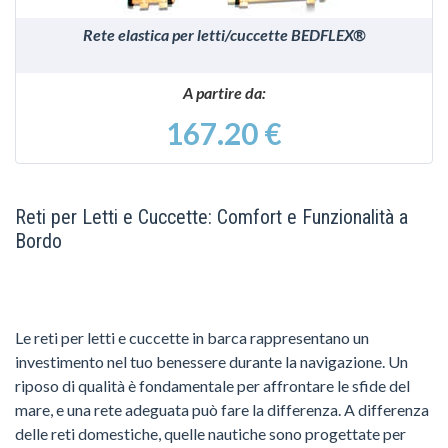
Rete elastica per letti/cuccette BEDFLEX®
A partire da:
167.20 €
Reti per Letti e Cuccette: Comfort e Funzionalità a
Bordo
Le reti per letti e cuccette in barca rappresentano un
investimento nel tuo benessere durante la navigazione. Un
riposo di qualità è fondamentale per affrontare le sfide del
mare, e una rete adeguata può fare la differenza. A differenza
delle reti domestiche, quelle nautiche sono progettate per