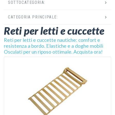
SOTTOCATEGORIA:
CATEGORIA PRINCIPALE:
Reti per letti e cuccette
Reti per letti e cuccette nautiche: comfort e
resistenza a bordo. Elastiche e a doghe mobili
Osculati per un riposo ottimale. Acquista ora!
VEDI