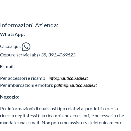
Informazioni Azienda:
WhatsApp:
Clicca qui:
Oppure scrivici al:
(+39) 391.4069623
E-mail:
Per accessori e ricambi:
info@nauticabasile.it
Per imbarcazioni e motori:
palmi@nauticabasile.it
Negozio:
Per informazioni di qualsiasi tipo relativi ai prodotti o per la
ricerca degli stessi (sia ricambi che accessori) è necessario che
mandate una e-mail . Non potremo assistervi telefonicamente.