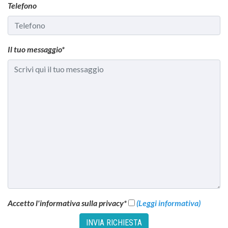
Telefono
Il tuo messaggio*
Accetto l'informativa sulla privacy*
(Leggi informativa)
INVIA RICHIESTA