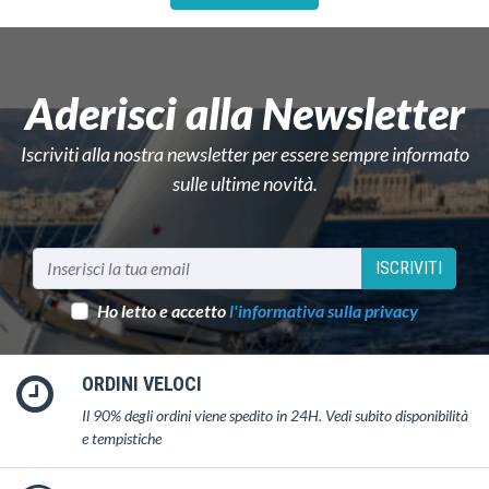
Aderisci alla Newsletter
Iscriviti alla nostra newsletter per essere sempre informato
sulle ultime novità.
ISCRIVITI
Ho letto e accetto
l'informativa sulla privacy
ORDINI VELOCI
Il 90% degli ordini viene spedito in 24H. Vedi subito disponibilità
e tempistiche