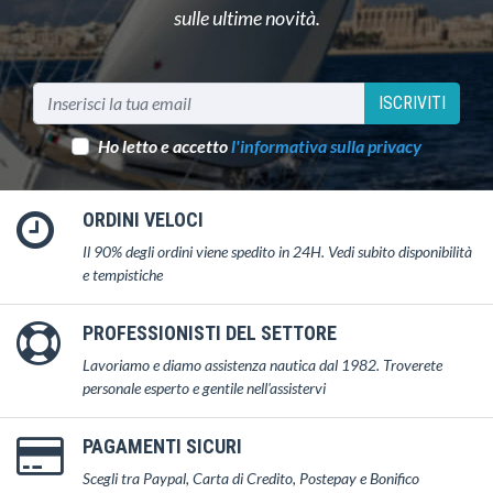
sulle ultime novità.
ISCRIVITI
Ho letto e accetto
l'informativa sulla privacy
ORDINI VELOCI
Il 90% degli ordini viene spedito in 24H. Vedi subito disponibilità
e tempistiche
PROFESSIONISTI DEL SETTORE
Lavoriamo e diamo assistenza nautica dal 1982. Troverete
personale esperto e gentile nell'assistervi
PAGAMENTI SICURI
Scegli tra Paypal, Carta di Credito, Postepay e Bonifico