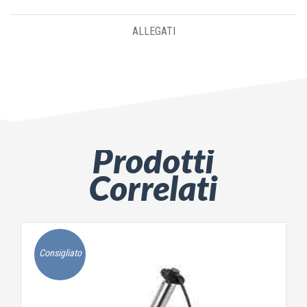
ALLEGATI
Prodotti
Correlati
Consigliato