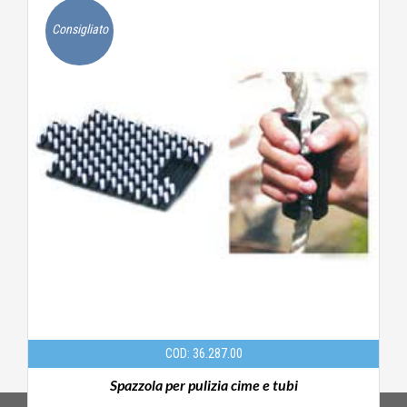
Consigliato
COD: 36.287.00
Spazzola per pulizia cime e tubi