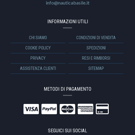
info@nauticabasile.it
INFORMAZIONI UTILI
CHI SIAMO
CONDIZIONI DI VENDITA
COOKIE POLICY
SPEDIZIONI
PRIVACY
RESI E RIMBORSI
ASSISTENZA CLIENTI
SITEMAP
METODI DI PAGAMENTO
SEGUICI SUI SOCIAL