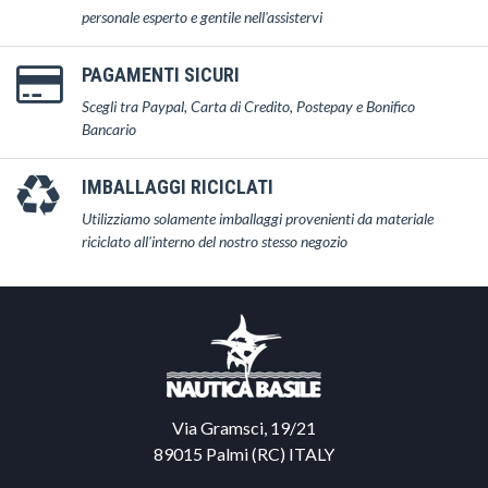
personale esperto e gentile nell'assistervi
PAGAMENTI SICURI
Scegli tra Paypal, Carta di Credito, Postepay e Bonifico
Bancario
IMBALLAGGI RICICLATI
Utilizziamo solamente imballaggi provenienti da materiale
riciclato all'interno del nostro stesso negozio
Via Gramsci, 19/21
89015 Palmi (RC) ITALY