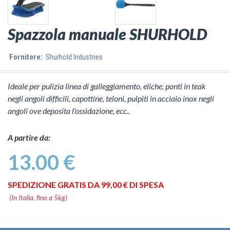
Spazzola manuale SHURHOLD
Fornitore:
Shurhold Industries
Ideale per pulizia linea di galleggiamento, eliche, ponti in teak
negli angoli difficili, capottine, teloni, pulpiti in acciaio inox negli
angoli ove deposita l'ossidazione, ecc..
A partire da:
13.00 €
SPEDIZIONE GRATIS DA 99,00 € DI SPESA
(In Italia, fino a 5kg)