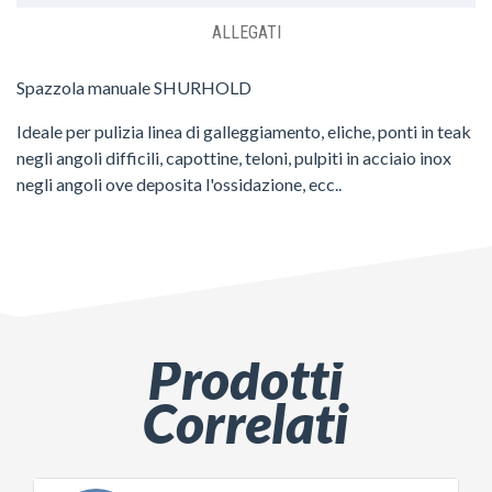
ALLEGATI
Spazzola manuale SHURHOLD
Ideale per pulizia linea di galleggiamento, eliche, ponti in teak
negli angoli difficili, capottine, teloni, pulpiti in acciaio inox
negli angoli ove deposita l'ossidazione, ecc..
Prodotti
Correlati