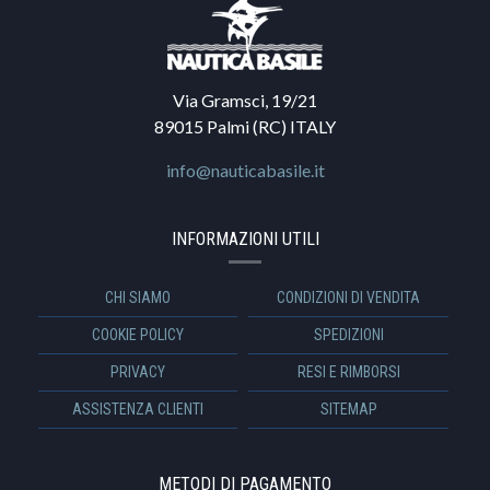
Via Gramsci, 19/21
89015 Palmi (RC) ITALY
info@nauticabasile.it
INFORMAZIONI UTILI
CHI SIAMO
CONDIZIONI DI VENDITA
COOKIE POLICY
SPEDIZIONI
PRIVACY
RESI E RIMBORSI
ASSISTENZA CLIENTI
SITEMAP
METODI DI PAGAMENTO