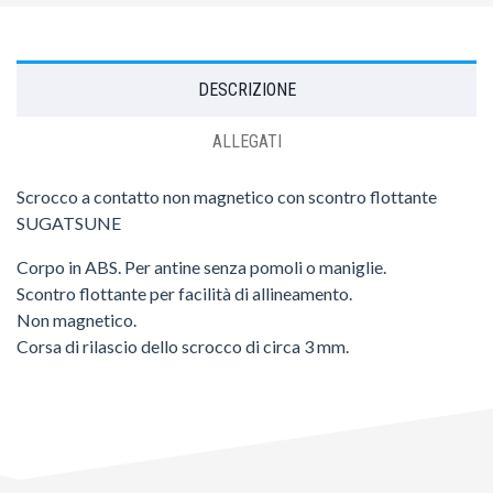
DESCRIZIONE
ALLEGATI
Scrocco a contatto non magnetico con scontro flottante
SUGATSUNE
Corpo in ABS. Per antine senza pomoli o maniglie.
Scontro flottante per facilità di allineamento.
Non magnetico.
Corsa di rilascio dello scrocco di circa 3 mm.