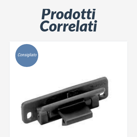
Prodotti
Correlati
Consigliato