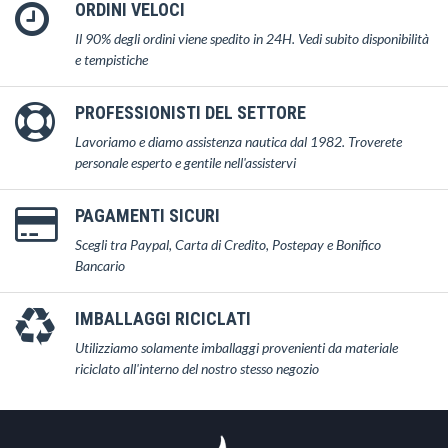
ORDINI VELOCI
Il 90% degli ordini viene spedito in 24H. Vedi subito disponibilità
e tempistiche
PROFESSIONISTI DEL SETTORE
Lavoriamo e diamo assistenza nautica dal 1982. Troverete
personale esperto e gentile nell'assistervi
PAGAMENTI SICURI
Scegli tra Paypal, Carta di Credito, Postepay e Bonifico
Bancario
IMBALLAGGI RICICLATI
Utilizziamo solamente imballaggi provenienti da materiale
riciclato all'interno del nostro stesso negozio