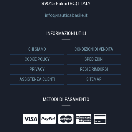
89015 Palmi (RC) ITALY
info@nauticabasile.it
INFORMAZIONI UTILI
CHI SIAMO
CONDIZIONI DI VENDITA
COOKIE POLICY
SPEDIZIONI
PRIVACY
RESI E RIMBORSI
ASSISTENZA CLIENTI
SITEMAP
METODI DI PAGAMENTO