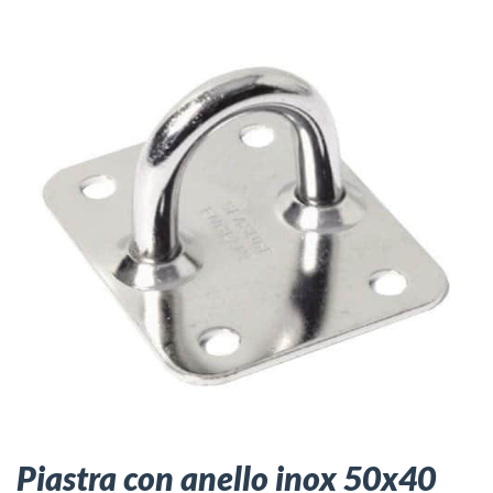
Piastra con anello inox 50x40