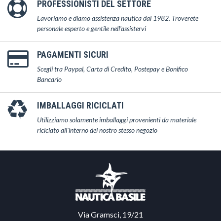
PROFESSIONISTI DEL SETTORE
Lavoriamo e diamo assistenza nautica dal 1982. Troverete
personale esperto e gentile nell'assistervi
PAGAMENTI SICURI
Scegli tra Paypal, Carta di Credito, Postepay e Bonifico
Bancario
IMBALLAGGI RICICLATI
Utilizziamo solamente imballaggi provenienti da materiale
riciclato all'interno del nostro stesso negozio
Via Gramsci, 19/21