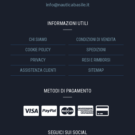
info@nauticabasile.it
INFORMAZIONI UTILI
CHI SIAMO
CONDIZIONI DI VENDITA
COOKIE POLICY
SPEDIZIONI
PRIVACY
RESI E RIMBORSI
ASSISTENZA CLIENTI
SITEMAP
METODI DI PAGAMENTO
SEGUICI SUI SOCIAL