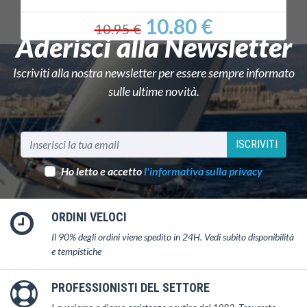
10.80 €
10.95 €
Aderisci alla Newsletter
Iscriviti alla nostra newsletter per essere sempre informato
sulle ultime novità.
ISCRIVITI
Ho letto e accetto
l'informativa sulla privacy
ORDINI VELOCI
Il 90% degli ordini viene spedito in 24H. Vedi subito disponibilità
e tempistiche
PROFESSIONISTI DEL SETTORE