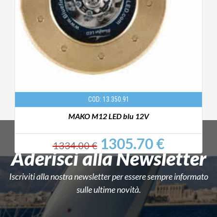
COD: 13.350.91
MAKO M12 LED blu 12V
1305.70 €
1334.00 €
Aderisci alla Newsletter
Iscriviti alla nostra newsletter per essere sempre informato
sulle ultime novità.