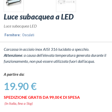
Luce subacquea a LED
Luce subacquea LED
Fornitore:
Osculati
Carcassa in acciaio inox AISI 316 lucidato a specchio.
Attenzione
: a causa dell’elevata temperatura generata durante il
funzionamento, non può essere utilizzata fuori dall’acqua.
A partire da:
19.90 €
SPEDIZIONE GRATIS DA 99,00 € DI SPESA
(In Italia, fino a 5kg)