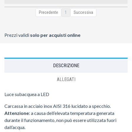
Precedente
1
Successiva
Prezzi validi
solo per acquisti online
DESCRIZIONE
ALLEGATI
Luce subacquea a LED
Carcassa in acciaio inox AISI 316 lucidato a specchio.
Attenzione
: a causa dell’elevata temperatura generata
durante il funzionamento, non può essere utilizzata fuori
dall’acqua.