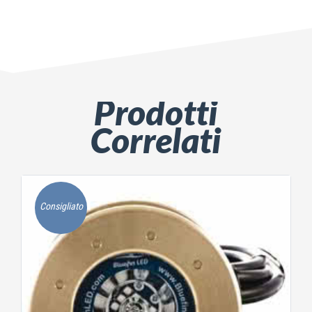
Prodotti
Correlati
Consigliato