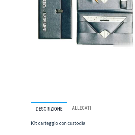
ALLEGATI
DESCRIZIONE
Kit carteggio con custodia