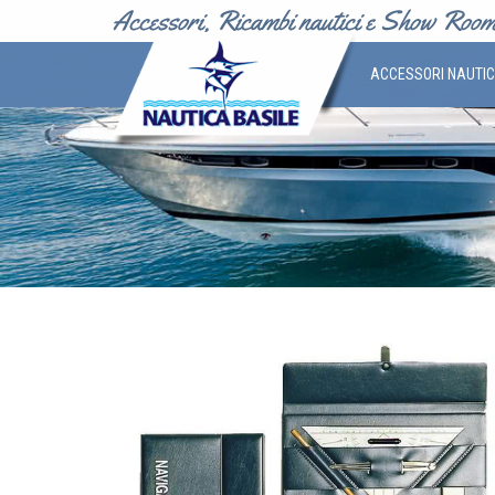
ACCESSORI NAUTI