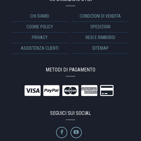
CHI SIAMO
CONDIZIONI DI VENDITA
COOKIE POLICY
SPEDIZIONI
PRIVACY
RESI E RIMBORSI
ASSISTENZA CLIENTI
SITEMAP
METODI DI PAGAMENTO
SEGUICI SUI SOCIAL