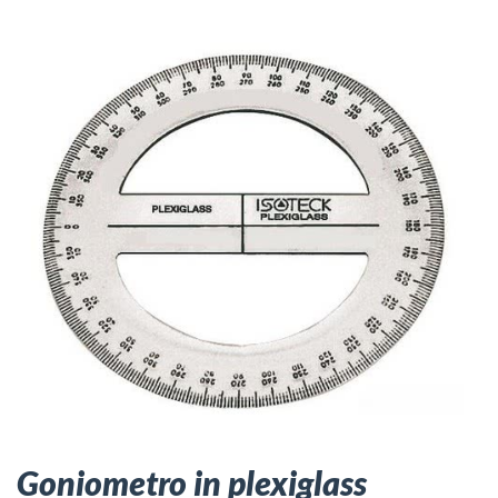
Goniometro in plexiglass