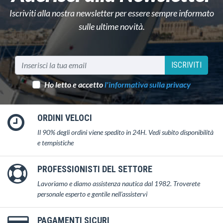
Iscriviti alla nostra newsletter per essere sempre informato
sulle ultime novità.
ISCRIVITI
Ho letto e accetto
l'informativa sulla privacy
ORDINI VELOCI
Il 90% degli ordini viene spedito in 24H. Vedi subito disponibilità
e tempistiche
PROFESSIONISTI DEL SETTORE
Lavoriamo e diamo assistenza nautica dal 1982. Troverete
personale esperto e gentile nell'assistervi
PAGAMENTI SICURI