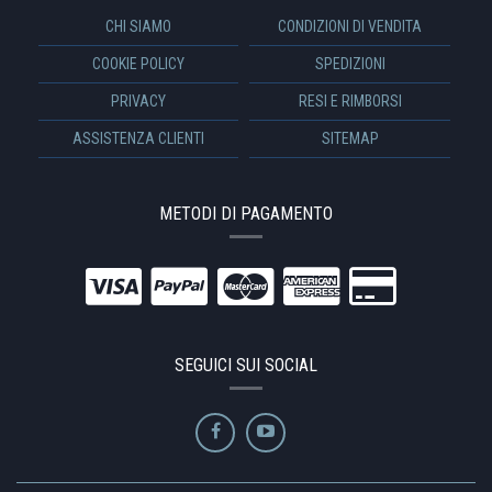
CHI SIAMO
CONDIZIONI DI VENDITA
COOKIE POLICY
SPEDIZIONI
PRIVACY
RESI E RIMBORSI
ASSISTENZA CLIENTI
SITEMAP
METODI DI PAGAMENTO
SEGUICI SUI SOCIAL