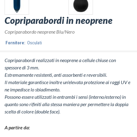
Copriparabordi in neoprene
Copriparabordo neoprene Blu/Nero
Fornitore:
Osculati
Copriparabordi realizzati in neoprene a cellule chiuse con
spessore di 3 mm.
Estremamente resistenti, anti assorbenti e reversibili.
Il materiale garantisce inoltre un'elevata protezione ai raggi UV e
ne impedisce lo sbiadimento.
Possono essere utilizzati in entrambi i sensi (interno/esterno) in
quanto sono rifiniti alla stessa maniera per permettere la doppia
scelta di colore (double face).
A partire da: