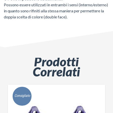
Possono essere utilizzati in entrambi i sensi (interno/esterno)
in quanto sono rifiniti alla stessa maniera per permettere la
doppia scelta di colore (double face).
Prodotti
Correlati
Consigliato