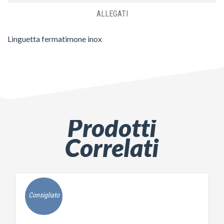
ALLEGATI
Linguetta fermatimone inox
Prodotti
Correlati
Consigliato