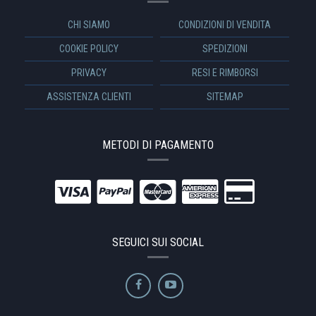
CHI SIAMO
CONDIZIONI DI VENDITA
COOKIE POLICY
SPEDIZIONI
PRIVACY
RESI E RIMBORSI
ASSISTENZA CLIENTI
SITEMAP
METODI DI PAGAMENTO
SEGUICI SUI SOCIAL