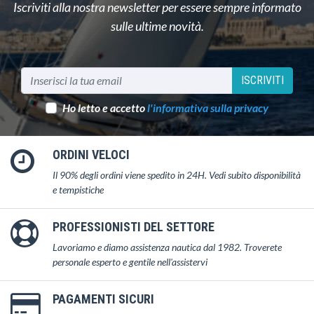
Iscriviti alla nostra newsletter per essere sempre informato
sulle ultime novità.
ISCRIVITI
Ho letto e accetto
l'informativa sulla privacy
ORDINI VELOCI
Il 90% degli ordini viene spedito in 24H. Vedi subito disponibilità
e tempistiche
PROFESSIONISTI DEL SETTORE
Lavoriamo e diamo assistenza nautica dal 1982. Troverete
personale esperto e gentile nell'assistervi
PAGAMENTI SICURI