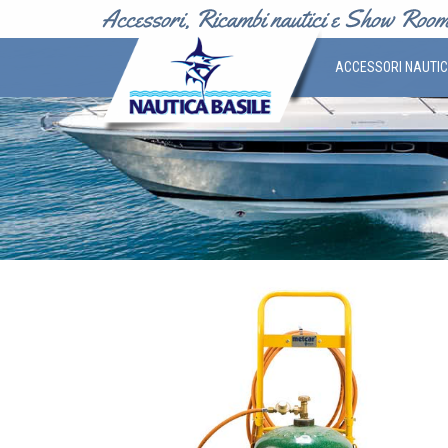
ACCESSORI NAUTI