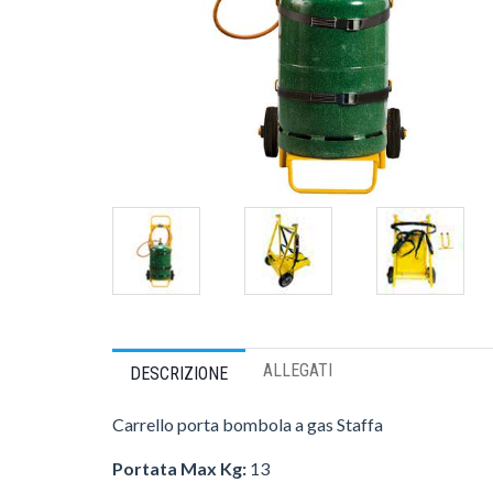
ALLEGATI
DESCRIZIONE
Carrello porta bombola a gas Staffa
Portata Max Kg:
13