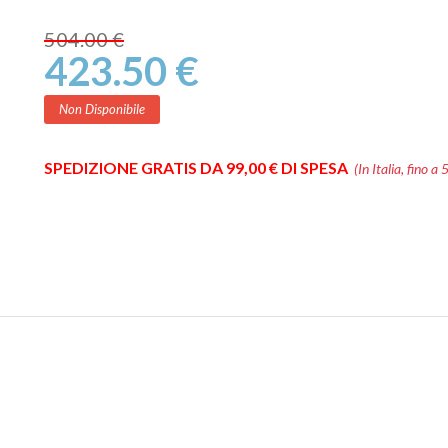
504.00 €
423.50 €
Non Disponibile
SPEDIZIONE GRATIS DA 99,00 € DI SPESA
(In Italia, fino a 