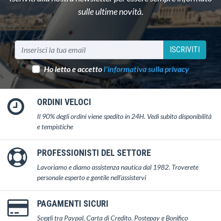
sulle ultime novità.
ISCRIVITI
Ho letto e accetto
l'informativa sulla privacy
ORDINI VELOCI
Il 90% degli ordini viene spedito in 24H. Vedi subito disponibilità
e tempistiche
PROFESSIONISTI DEL SETTORE
Lavoriamo e diamo assistenza nautica dal 1982. Troverete
personale esperto e gentile nell'assistervi
PAGAMENTI SICURI
Scegli tra Paypal, Carta di Credito, Postepay e Bonifico