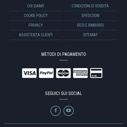
CHI SIAMO
CONDIZIONI DI VENDITA
COOKIE POLICY
SPEDIZIONI
PRIVACY
RESI E RIMBORSI
ASSISTENZA CLIENTI
SITEMAP
METODI DI PAGAMENTO
SEGUICI SUI SOCIAL