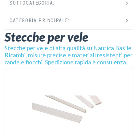
SOTTOCATEGORIA:
CATEGORIA PRINCIPALE:
Stecche per vele
Stecche per vele di alta qualità su Nautica Basile.
Ricambi, misure precise e materiali resistenti per
rande e fiocchi. Spedizione rapida e consulenza.
VEDI