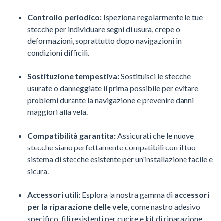
Controllo periodico:
Ispeziona regolarmente le tue
stecche per individuare segni di usura, crepe o
deformazioni, soprattutto dopo navigazioni in
condizioni difficili.
Sostituzione tempestiva:
Sostituisci le stecche
usurate o danneggiate il prima possibile per evitare
problemi durante la navigazione e prevenire danni
maggiori alla vela.
Compatibilità garantita:
Assicurati che le nuove
stecche siano perfettamente compatibili con il tuo
sistema di stecche esistente per un'installazione facile e
sicura.
Accessori utili:
Esplora la nostra gamma di
accessori
per la riparazione delle vele
, come nastro adesivo
specifico, fili resistenti per cucire e kit di riparazione