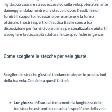
rigida può causare stress eccessivo sulla vela, potenzialmente
danneggiandola, mentre una stecca troppo flessibile non
fornirà il supporto necessario per mantenere la forma
ottimale. I nostri esperti di Nautica Basile sono a tua
disposizione per fornirti consulenza personalizzata e aiutarti
a scegliere la stecca più adatta alle tue specifiche esigenze.
Come scegliere le stecche per vele giuste
Scegliere le stecche giuste è fondamentale per le prestazioni
della tua vela. Considera questi fattori:
Lunghezza:
Misura attentamente la lunghezza delle
tue stecche esistenti o consulta le specifiche della vela.