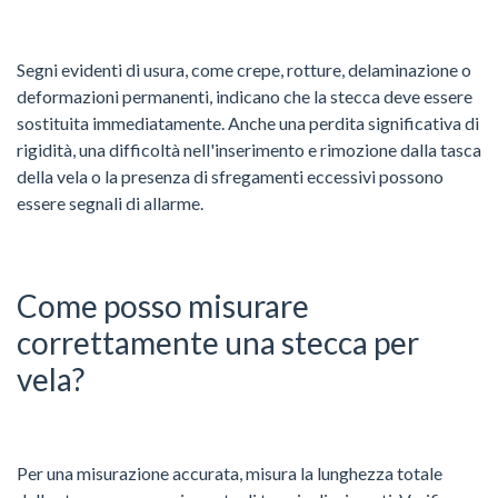
Segni evidenti di usura, come crepe, rotture, delaminazione o
deformazioni permanenti, indicano che la stecca deve essere
sostituita immediatamente. Anche una perdita significativa di
rigidità, una difficoltà nell'inserimento e rimozione dalla tasca
della vela o la presenza di sfregamenti eccessivi possono
essere segnali di allarme.
Come posso misurare
correttamente una stecca per
vela?
Per una misurazione accurata, misura la lunghezza totale