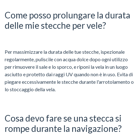
Come posso prolungare la durata
delle mie stecche per vele?
Per massimizzare la durata delle tue stecche, ispezionale
regolarmente, puliscile con acqua dolce dopo ogni utilizzo
per rimuovere il sale e lo sporco, e riponi la vela in un luogo
asciutto e protetto dai raggi UV quando non è in uso. Evita di
piegare eccessivamente le stecche durante l'arrotolamento o
lo stoccaggio della vela.
Cosa devo fare se una stecca si
rompe durante la navigazione?