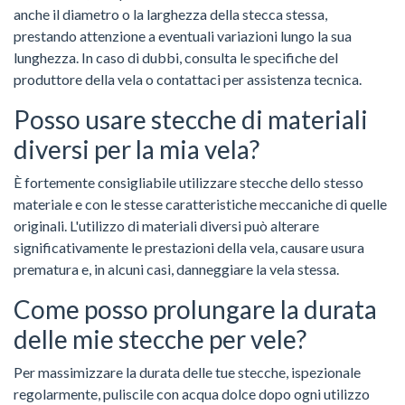
anche il diametro o la larghezza della stecca stessa,
prestando attenzione a eventuali variazioni lungo la sua
lunghezza. In caso di dubbi, consulta le specifiche del
produttore della vela o contattaci per assistenza tecnica.
Posso usare stecche di materiali
diversi per la mia vela?
È fortemente consigliabile utilizzare stecche dello stesso
materiale e con le stesse caratteristiche meccaniche di quelle
originali. L'utilizzo di materiali diversi può alterare
significativamente le prestazioni della vela, causare usura
prematura e, in alcuni casi, danneggiare la vela stessa.
Come posso prolungare la durata
delle mie stecche per vele?
Per massimizzare la durata delle tue stecche, ispezionale
regolarmente, puliscile con acqua dolce dopo ogni utilizzo