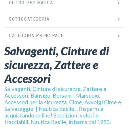
FILTRO PER MARCA:
SOTTOCATEGORIA:
CATEGORIA PRINCIPALE:
Salvagenti, Cinture di
sicurezza, Zattere e
Accessori
Salvagenti, Cinture di sicurezza, Zattere e
Accessori. Bansigo. Borsoni - Marsupio,
Accessori per la sicurezza. Cime, Avvolgi Cime e
Salvataggio. | Nautica Basile... Risparmia
acquistando online! Spedizioni veloci e
tracciabili. Nautica Basile, in barca dal 1983.