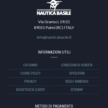
Via Gramsci, 19/21
89015 Palmi (RC) ITALY
info@nauticabasile.it
INFORMAZIONI UTILI
CHI SIAMO
CONDIZIONI DI VENDITA
COOKIE POLICY
SPEDIZIONI
PRIVACY
RESI E RIMBORSI
ASSISTENZA CLIENTI
SITEMAP
METODI DI PAGAMENTO