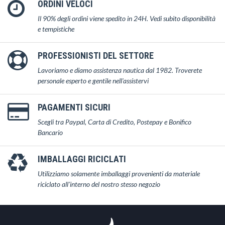
ORDINI VELOCI
Il 90% degli ordini viene spedito in 24H. Vedi subito disponibilità
e tempistiche
PROFESSIONISTI DEL SETTORE
Lavoriamo e diamo assistenza nautica dal 1982. Troverete
personale esperto e gentile nell'assistervi
PAGAMENTI SICURI
Scegli tra Paypal, Carta di Credito, Postepay e Bonifico
Bancario
IMBALLAGGI RICICLATI
Utilizziamo solamente imballaggi provenienti da materiale
riciclato all'interno del nostro stesso negozio