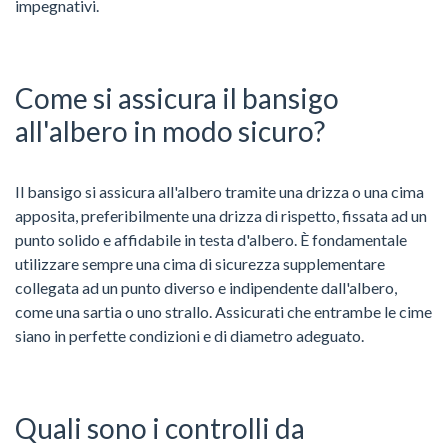
impegnativi.
Come si assicura il bansigo
all'albero in modo sicuro?
Il bansigo si assicura all'albero tramite una drizza o una cima
apposita, preferibilmente una drizza di rispetto, fissata ad un
punto solido e affidabile in testa d'albero. È fondamentale
utilizzare sempre una cima di sicurezza supplementare
collegata ad un punto diverso e indipendente dall'albero,
come una sartia o uno strallo. Assicurati che entrambe le cime
siano in perfette condizioni e di diametro adeguato.
Quali sono i controlli da