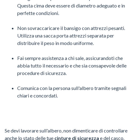
Questa cima deve essere di diametro adeguato e in
perfette condizioni.
Non sovraccaricare il bansigo con attrezzi pesanti.
Utilizza una sacca porta attrezzi separata per
distribuire il peso in modo uniforme.
Fai sempre assistenza a chi sale, assicurandoti che
abbia tutto il necessario e che sia consapevole delle
procedure di sicurezza.
Comunica con la persona sull'albero tramite segnali
chiari e concordati.
Se devi lavorare sull'albero, non dimenticare di controllare
anche lo stato delle tue
cinture di sicurezza
e del casco.