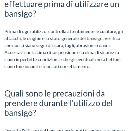
effettuare prima di utilizzare un
bansigo?
Prima di ogni utilizzo, controlla attentamente le cuciture, gli
attacchi, le cinghie e lo stato generale del bansigo. Verifica
che non ci siano segni di usura, tagli, abrasioni o danni.
Accertati che la cima di sospensione e la cima di sicurezza
siano in perfette condizioni e che gli eventuali moschettoni
siano funzionanti e bloccati correttamente.
Quali sono le precauzioni da
prendere durante l'utilizzo del
bansigo?
Durante l'utilizzo del bansigo, assicurati di indossare sempre