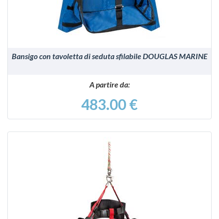
Bansigo con tavoletta di seduta sfilabile DOUGLAS MARINE
A partire da:
483.00 €
VEDI