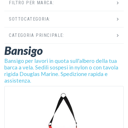
FILTRO PER MARCA:
SOTTOCATEGORIA:
CATEGORIA PRINCIPALE:
Bansigo
Bansigo per lavori in quota sull'albero della tua
barca a vela. Sedili sospesi in nylon o con tavola
rigida Douglas Marine. Spedizione rapida e
assistenza.
VEDI