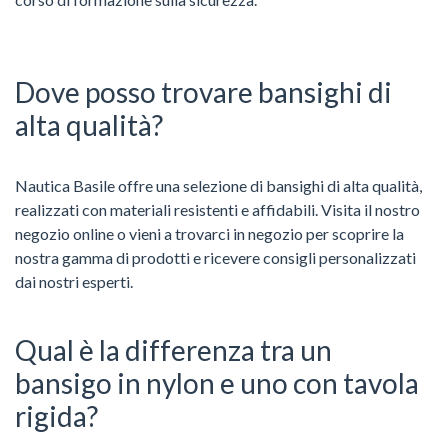
Dove posso trovare bansighi di
alta qualità?
Nautica Basile offre una selezione di bansighi di alta qualità,
realizzati con materiali resistenti e affidabili. Visita il nostro
negozio online o vieni a trovarci in negozio per scoprire la
nostra gamma di prodotti e ricevere consigli personalizzati
dai nostri esperti.
Qual è la differenza tra un
bansigo in nylon e uno con tavola
rigida?