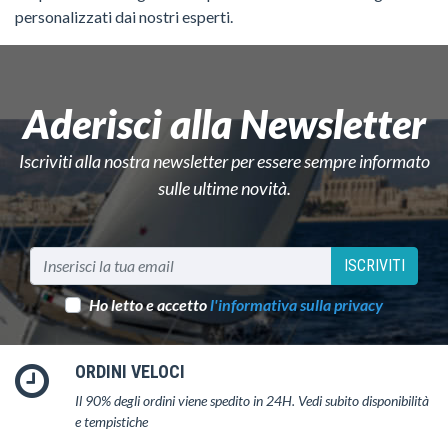
personalizzati dai nostri esperti.
Aderisci alla Newsletter
Iscriviti alla nostra newsletter per essere sempre informato
sulle ultime novità.
ISCRIVITI
Ho letto e accetto
l'informativa sulla privacy
ORDINI VELOCI
Il 90% degli ordini viene spedito in 24H. Vedi subito disponibilità
e tempistiche