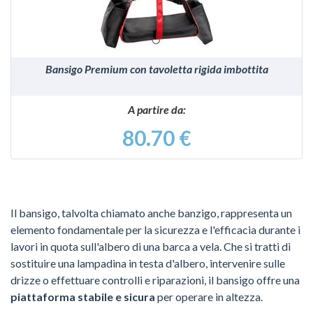
Bansigo Premium con tavoletta rigida imbottita
A partire da:
80.70 €
Il bansigo, talvolta chiamato anche banzigo, rappresenta un
elemento fondamentale per la sicurezza e l'efficacia durante i
lavori in quota sull'albero di una barca a vela. Che si tratti di
sostituire una lampadina in testa d'albero, intervenire sulle
drizze o effettuare controlli e riparazioni, il bansigo offre una
piattaforma stabile e sicura
per operare in altezza.