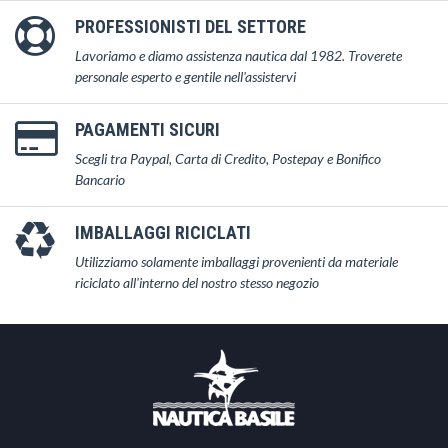
PROFESSIONISTI DEL SETTORE
Lavoriamo e diamo assistenza nautica dal 1982. Troverete
personale esperto e gentile nell'assistervi
PAGAMENTI SICURI
Scegli tra Paypal, Carta di Credito, Postepay e Bonifico
Bancario
IMBALLAGGI RICICLATI
Utilizziamo solamente imballaggi provenienti da materiale
riciclato all'interno del nostro stesso negozio