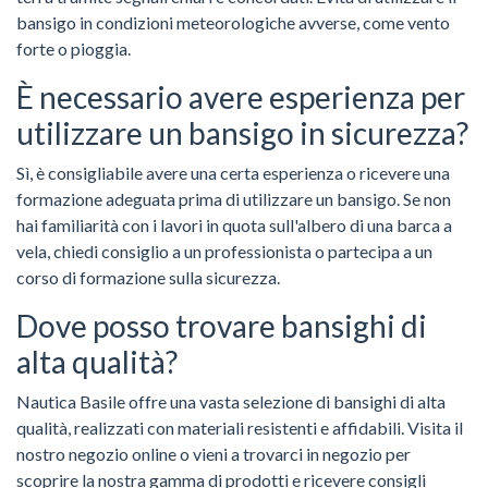
bansigo in condizioni meteorologiche avverse, come vento
forte o pioggia.
È necessario avere esperienza per
utilizzare un bansigo in sicurezza?
Sì, è consigliabile avere una certa esperienza o ricevere una
formazione adeguata prima di utilizzare un bansigo. Se non
hai familiarità con i lavori in quota sull'albero di una barca a
vela, chiedi consiglio a un professionista o partecipa a un
corso di formazione sulla sicurezza.
Dove posso trovare bansighi di
alta qualità?
Nautica Basile offre una vasta selezione di bansighi di alta
qualità, realizzati con materiali resistenti e affidabili. Visita il
nostro negozio online o vieni a trovarci in negozio per
scoprire la nostra gamma di prodotti e ricevere consigli