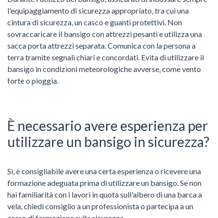
l'equipaggiamento di sicurezza appropriato, tra cui una
cintura di sicurezza, un casco e guanti protettivi. Non
sovraccaricare il bansigo con attrezzi pesanti e utilizza una
sacca porta attrezzi separata. Comunica con la persona a
terra tramite segnali chiari e concordati. Evita di utilizzare il
bansigo in condizioni meteorologiche avverse, come vento
forte o pioggia.
È necessario avere esperienza per
utilizzare un bansigo in sicurezza?
Sì, è consigliabile avere una certa esperienza o ricevere una
formazione adeguata prima di utilizzare un bansigo. Se non
hai familiarità con i lavori in quota sull'albero di una barca a
vela, chiedi consiglio a un professionista o partecipa a un
corso di formazione sulla sicurezza.