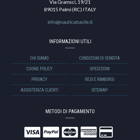
Via Gramsci, 19/21
89015 Palmi (RC) ITALY
info@nauticabasile.it
INFORMAZIONI UTILI
CHI SIAMO
CONDIZIONI DI VENDITA
COOKIE POLICY
SPEDIZIONI
PRIVACY
RESI E RIMBORSI
ASSISTENZA CLIENTI
SITEMAP
METODI DI PAGAMENTO