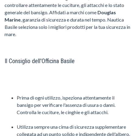
controllare attentamente le cuciture, gli attacchi e lo stato
generale del bansigo. Affidati a marchi come
Douglas
Marine
, garanzia di sicurezza e durata nel tempo. Nautica
Basile seleziona solo i migliori prodotti per la tua sicurezza in
mare.
Il Consiglio dell'Officina Basile
Prima di ogni utilizzo, ispeziona attentamente il
bansigo per verificare l'assenza di usura o danni.
Controlla le cuciture, le cinghie e gli attacchi.
Utilizza sempre una cima di sicurezza supplementare
collegata ad un punto solido e indipendente dell'albero.