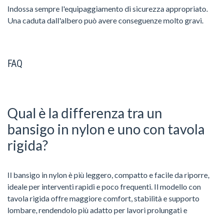
Indossa sempre l'equipaggiamento di sicurezza appropriato.
Una caduta dall'albero può avere conseguenze molto gravi.
FAQ
Qual è la differenza tra un
bansigo in nylon e uno con tavola
rigida?
Il bansigo in nylon è più leggero, compatto e facile da riporre,
ideale per interventi rapidi e poco frequenti. Il modello con
tavola rigida offre maggiore comfort, stabilità e supporto
lombare, rendendolo più adatto per lavori prolungati e