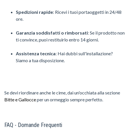
Spedizioni rapide
: Ricevi i tuoi portaoggetti in 24/48
ore.
Garanzia soddisfatti o rimborsati
: Se il prodotto non
ti convince, puoi restituirlo entro 14 giorni.
Assistenza tecnica
: Hai dubbi sull'installazione?
Siamo a tua disposizione.
Se devi riordinare anche le cime, dai un'occhiata alla sezione
Bitte e Gallocce
per un ormeggio sempre perfetto.
FAQ - Domande Frequenti