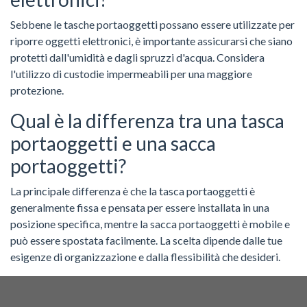
Sebbene le tasche portaoggetti possano essere utilizzate per
riporre oggetti elettronici, è importante assicurarsi che siano
protetti dall'umidità e dagli spruzzi d'acqua. Considera
l'utilizzo di custodie impermeabili per una maggiore
protezione.
Qual è la differenza tra una tasca
portaoggetti e una sacca
portaoggetti?
La principale differenza è che la tasca portaoggetti è
generalmente fissa e pensata per essere installata in una
posizione specifica, mentre la sacca portaoggetti è mobile e
può essere spostata facilmente. La scelta dipende dalle tue
esigenze di organizzazione e dalla flessibilità che desideri.