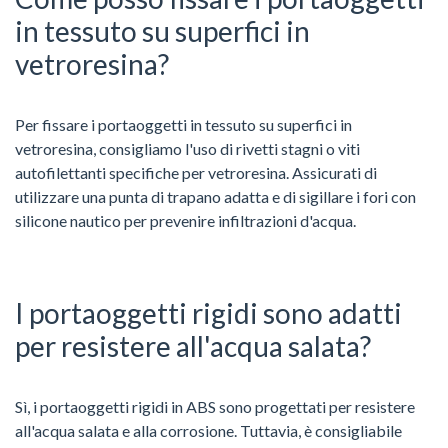
in tessuto su superfici in
vetroresina?
Per fissare i portaoggetti in tessuto su superfici in
vetroresina, consigliamo l'uso di rivetti stagni o viti
autofilettanti specifiche per vetroresina. Assicurati di
utilizzare una punta di trapano adatta e di sigillare i fori con
silicone nautico per prevenire infiltrazioni d'acqua.
I portaoggetti rigidi sono adatti
per resistere all'acqua salata?
Sì, i portaoggetti rigidi in ABS sono progettati per resistere
all'acqua salata e alla corrosione. Tuttavia, è consigliabile