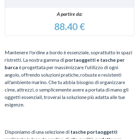
A partire da:
88.40 €
Mantenere l'ordine a bordo è essenziale, soprattutto in spazi
ristretti. La nostra gamma di
portaoggetti e tasche per
barca
è progettata per massimizzare l'utilizzo di ogni
angolo, offrendo soluzioni pratiche, robuste e resistenti
all'ambiente marino. Che tu abbia bisogno di organizzare
cime, attrezzi, o semplicemente avere a portata di mano gli
oggetti essenziali, troverai la soluzione più adatta alle tue
esigenze.
Disponiamo di una selezione di
tasche portaoggetti