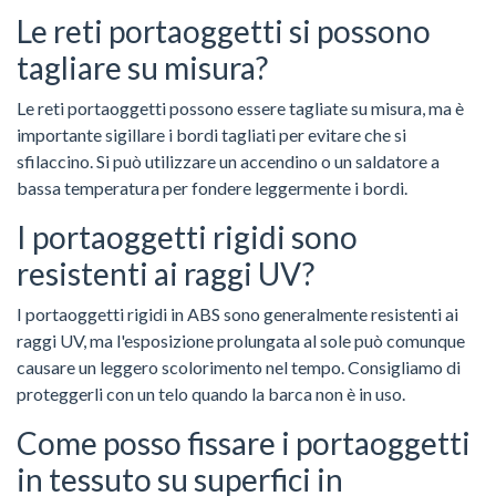
Le reti portaoggetti si possono
tagliare su misura?
Le reti portaoggetti possono essere tagliate su misura, ma è
importante sigillare i bordi tagliati per evitare che si
sfilaccino. Si può utilizzare un accendino o un saldatore a
bassa temperatura per fondere leggermente i bordi.
I portaoggetti rigidi sono
resistenti ai raggi UV?
I portaoggetti rigidi in ABS sono generalmente resistenti ai
raggi UV, ma l'esposizione prolungata al sole può comunque
causare un leggero scolorimento nel tempo. Consigliamo di
proteggerli con un telo quando la barca non è in uso.
Come posso fissare i portaoggetti
in tessuto su superfici in