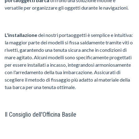
portaoggetti barca
offrono una soluzione mobile e
versatile per organizzare gli oggetti durante le navigazioni.
L'installazione
dei nostri portaoggetti è semplice e intuitiva:
la maggior parte dei modelli si fissa saldamente tramite viti o
rivetti, garantendo una tenuta sicura anche in condizioni di
mare agitato. Alcuni modelli sono specificamente progettati
per essere installati a incasso, integrandosi armoniosamente
con l'arredamento della tua imbarcazione. Assicurati di
scegliere il metodo di fissaggio più adatto al materiale della
tua barca per una tenuta ottimale.
Il Consiglio dell'Officina Basile