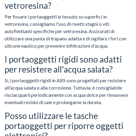
vetroresina?
Per fissare i portaoggetti in tessuto su superfici in
vetroresina, consigliamo l'uso di rivetti stagni o viti
autofilettanti specifiche per vetroresina. Assicurati di
utilizzare una punta di trapano adatta e di sigillare i fori con
silicone nautico per prevenire infiltrazioni d'acqua.
I portaoggetti rigidi sono adatti
per resistere all'acqua salata?
Sì, i portaoggetti rigidi in ABS sono progettati per resistere
all'acqua salata e alla corrosione. Tuttavia, è consigliabile
risciacquarli periodicamente con acqua dolce per rimuovere
eventuali residui di sale e prolungarne la durata.
Posso utilizzare le tasche
portaoggetti per riporre oggetti
elettronici?