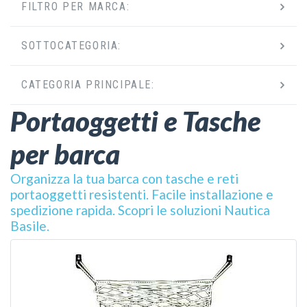
FILTRO PER MARCA:
SOTTOCATEGORIA:
CATEGORIA PRINCIPALE:
Portaoggetti e Tasche
per barca
Organizza la tua barca con tasche e reti
portaoggetti resistenti. Facile installazione e
spedizione rapida. Scopri le soluzioni Nautica
Basile.