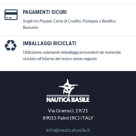
PAGAMENTI SICURI
Scegli tra Paypal, Carta di Credito, Postepay e Bonifico
Bancario
IMBALLAGGI RICICLATI
Utilizziamo solamente imballaggi provenienti da materiale
riciclato all'interno del nostro stesso negozio
Via Gramsci, 19/21
89015 Palmi (RC) ITALY
info@nauticabasile.it