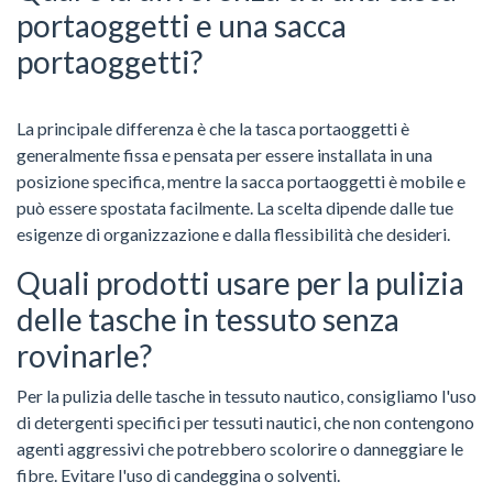
portaoggetti e una sacca
portaoggetti?
La principale differenza è che la tasca portaoggetti è
generalmente fissa e pensata per essere installata in una
posizione specifica, mentre la sacca portaoggetti è mobile e
può essere spostata facilmente. La scelta dipende dalle tue
esigenze di organizzazione e dalla flessibilità che desideri.
Quali prodotti usare per la pulizia
delle tasche in tessuto senza
rovinarle?
Per la pulizia delle tasche in tessuto nautico, consigliamo l'uso
di detergenti specifici per tessuti nautici, che non contengono
agenti aggressivi che potrebbero scolorire o danneggiare le
fibre. Evitare l'uso di candeggina o solventi.