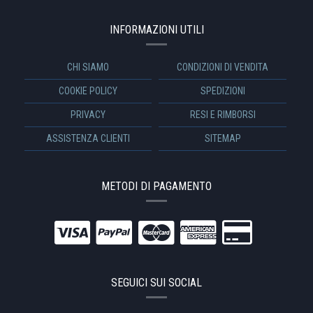
INFORMAZIONI UTILI
CHI SIAMO
CONDIZIONI DI VENDITA
COOKIE POLICY
SPEDIZIONI
PRIVACY
RESI E RIMBORSI
ASSISTENZA CLIENTI
SITEMAP
METODI DI PAGAMENTO
SEGUICI SUI SOCIAL