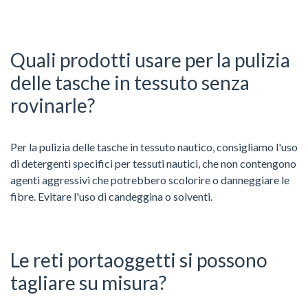
Quali prodotti usare per la pulizia
delle tasche in tessuto senza
rovinarle?
Per la pulizia delle tasche in tessuto nautico, consigliamo l'uso
di detergenti specifici per tessuti nautici, che non contengono
agenti aggressivi che potrebbero scolorire o danneggiare le
fibre. Evitare l'uso di candeggina o solventi.
Le reti portaoggetti si possono
tagliare su misura?