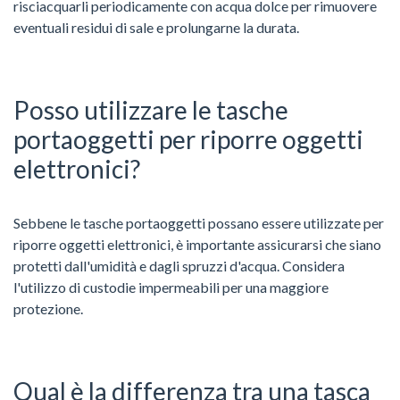
risciacquarli periodicamente con acqua dolce per rimuovere
eventuali residui di sale e prolungarne la durata.
Posso utilizzare le tasche
portaoggetti per riporre oggetti
elettronici?
Sebbene le tasche portaoggetti possano essere utilizzate per
riporre oggetti elettronici, è importante assicurarsi che siano
protetti dall'umidità e dagli spruzzi d'acqua. Considera
l'utilizzo di custodie impermeabili per una maggiore
protezione.
Qual è la differenza tra una tasca