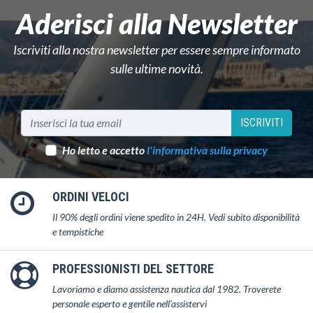
Aderisci alla Newsletter
Iscriviti alla nostra newsletter per essere sempre informato
sulle ultime novità.
ISCRIVITI
Ho letto e accetto
l'informativa sulla privacy
ORDINI VELOCI
Il 90% degli ordini viene spedito in 24H. Vedi subito disponibilità
e tempistiche
PROFESSIONISTI DEL SETTORE
Lavoriamo e diamo assistenza nautica dal 1982. Troverete
personale esperto e gentile nell'assistervi