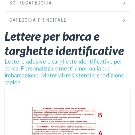
SOTTOCATEGORIA:
CATEGORIA PRINCIPALE:
Lettere per barca e
targhette identificative
Lettere adesive e targhette identificative per
barca. Personalizza e metti a norma la tua
imbarcazione. Materiali resistenti e spedizione
rapida.
VEDI