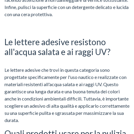
Infine, pulisci la superficie con un detergente delicato e lucida
con una cera protettiva.
Le lettere adesive resistono
all'acqua salata e ai raggi UV?
Le lettere adesive che trovi in questa categoria sono
progettate specificamente per l'uso nautico e realizzate con
materiali resistenti all'acqua salata e ai raggi UV. Questo
garantisce una lunga durata e una buona tenuta dei colori
anche in condizioni ambientali difficili. Tuttavia, è importante
scegliere un adesivo di alta qualità e applicarlo correttamente
su una superficie pulita e sgrassata per massimizzare la sua
durata.
Quali prodotti usare per la pulizia