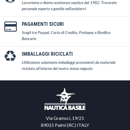
Lavoriamo e diamo assistenza nautica dal 1982. Troverete
personale esperto e gentile nell'assistervi
PAGAMENTI SICURI
Scegli tra Paypal, Carta di Credito, Postepay e Bonifico
Bancario
IMBALLAGGI RICICLATI
Utilizziamo solamente imballaggi provenienti da materiale
riciclato all'interno del nostro stesso negozio
Via Gramsci, 19/21
89015 Palmi (RC) ITALY