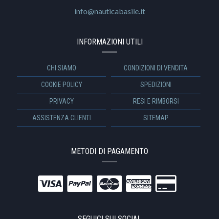
info@nauticabasile.it
INFORMAZIONI UTILI
CHI SIAMO
CONDIZIONI DI VENDITA
COOKIE POLICY
SPEDIZIONI
PRIVACY
RESI E RIMBORSI
ASSISTENZA CLIENTI
SITEMAP
METODI DI PAGAMENTO
SEGUICI SUI SOCIAL