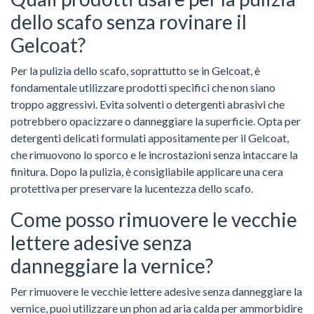
dello scafo senza rovinare il
Gelcoat?
Per la pulizia dello scafo, soprattutto se in Gelcoat, è
fondamentale utilizzare prodotti specifici che non siano
troppo aggressivi. Evita solventi o detergenti abrasivi che
potrebbero opacizzare o danneggiare la superficie. Opta per
detergenti delicati formulati appositamente per il Gelcoat,
che rimuovono lo sporco e le incrostazioni senza intaccare la
finitura. Dopo la pulizia, è consigliabile applicare una cera
protettiva per preservare la lucentezza dello scafo.
Come posso rimuovere le vecchie
lettere adesive senza
danneggiare la vernice?
Per rimuovere le vecchie lettere adesive senza danneggiare la
vernice, puoi utilizzare un phon ad aria calda per ammorbidire