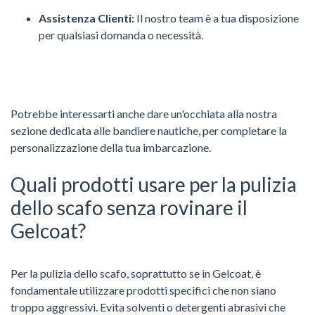
Assistenza Clienti:
Il nostro team è a tua disposizione
per qualsiasi domanda o necessità.
Potrebbe interessarti anche dare un'occhiata alla nostra
sezione dedicata alle bandiere nautiche, per completare la
personalizzazione della tua imbarcazione.
Quali prodotti usare per la pulizia
dello scafo senza rovinare il
Gelcoat?
Per la pulizia dello scafo, soprattutto se in Gelcoat, è
fondamentale utilizzare prodotti specifici che non siano
troppo aggressivi. Evita solventi o detergenti abrasivi che