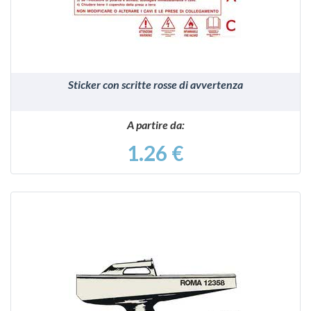
Sticker con scritte rosse di avvertenza
A partire da:
1.26 €
VEDI