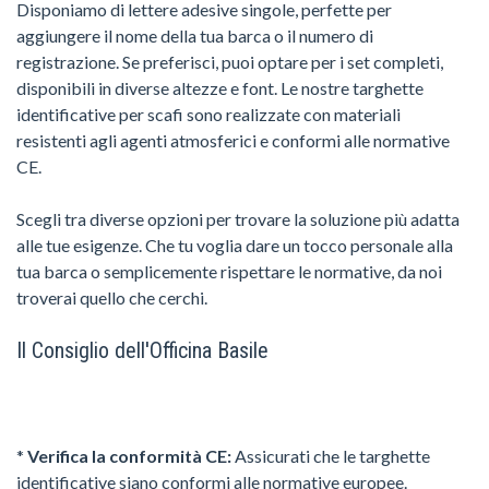
Disponiamo di lettere adesive singole, perfette per
aggiungere il nome della tua barca o il numero di
registrazione. Se preferisci, puoi optare per i set completi,
disponibili in diverse altezze e font. Le nostre targhette
identificative per scafi sono realizzate con materiali
resistenti agli agenti atmosferici e conformi alle normative
CE.
Scegli tra diverse opzioni per trovare la soluzione più adatta
alle tue esigenze. Che tu voglia dare un tocco personale alla
tua barca o semplicemente rispettare le normative, da noi
troverai quello che cerchi.
Il Consiglio dell'Officina Basile
*
Verifica la conformità CE:
Assicurati che le targhette
identificative siano conformi alle normative europee.