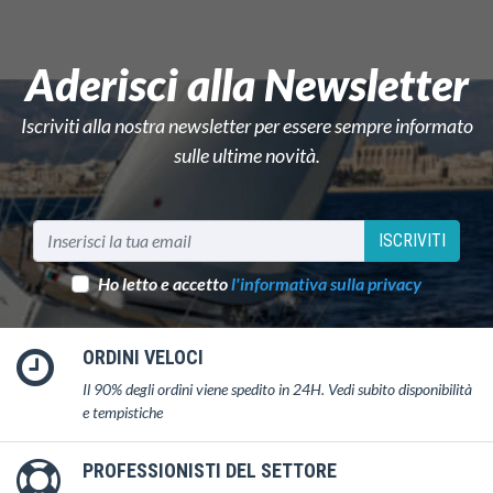
Aderisci alla Newsletter
Iscriviti alla nostra newsletter per essere sempre informato
sulle ultime novità.
ISCRIVITI
Ho letto e accetto
l'informativa sulla privacy
ORDINI VELOCI
Il 90% degli ordini viene spedito in 24H. Vedi subito disponibilità
e tempistiche
PROFESSIONISTI DEL SETTORE