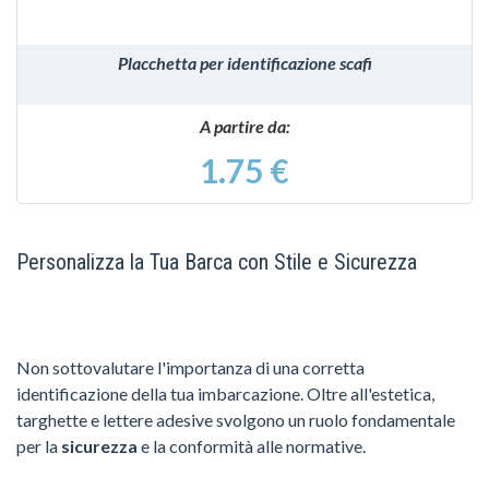
Placchetta per identificazione scafi
A partire da:
1.75 €
Personalizza la Tua Barca con Stile e Sicurezza
Non sottovalutare l'importanza di una corretta
identificazione della tua imbarcazione. Oltre all'estetica,
targhette e lettere adesive svolgono un ruolo fondamentale
per la
sicurezza
e la conformità alle normative.