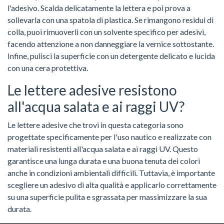
l'adesivo. Scalda delicatamente la lettera e poi prova a
sollevarla con una spatola di plastica. Se rimangono residui di
colla, puoi rimuoverli con un solvente specifico per adesivi,
facendo attenzione a non danneggiare la vernice sottostante.
Infine, pulisci la superficie con un detergente delicato e lucida
con una cera protettiva.
Le lettere adesive resistono
all'acqua salata e ai raggi UV?
Le lettere adesive che trovi in questa categoria sono
progettate specificamente per l'uso nautico e realizzate con
materiali resistenti all'acqua salata e ai raggi UV. Questo
garantisce una lunga durata e una buona tenuta dei colori
anche in condizioni ambientali difficili. Tuttavia, è importante
scegliere un adesivo di alta qualità e applicarlo correttamente
su una superficie pulita e sgrassata per massimizzare la sua
durata.