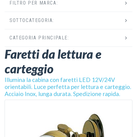
FILTRO PER MARCA:
SOTTOCATEGORIA:
CATEGORIA PRINCIPALE:
Faretti da lettura e
carteggio
Illumina la cabina con faretti LED 12V/24V
orientabili. Luce perfetta per lettura e carteggio.
Acciaio Inox, lunga durata. Spedizione rapida.