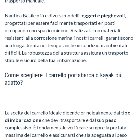
trasporto manuale.
Nautica Basile offre diversi modelli
leggeri e pieghevoli
,
progettati per essere facilmente trasportati e riposti,
occupando uno spazio minimo. Realizzati con materiali
resistenti alla corrosione marina, i nostri carrelli garantiscono
una lunga durata nel tempo, anche in condizioni ambientali
difficili. La robustezza della struttura assicura un trasporto
stabile e sicuro della tua imbarcazione.
Come scegliere il carrello portabarca o kayak più
adatto?
La scelta del carrello ideale dipende principalmente dal
tipo
di imbarcazione
che devi trasportare e dal suo
peso
complessivo. È fondamentale verificare sempre la portata
massima del carrello e assicurarsi che sia adeguata al peso