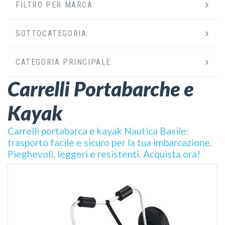
FILTRO PER MARCA:
SOTTOCATEGORIA:
CATEGORIA PRINCIPALE:
Carrelli Portabarche e
Kayak
Carrelli portabarca e kayak Nautica Basile:
trasporto facile e sicuro per la tua imbarcazione.
Pieghevoli, leggeri e resistenti. Acquista ora!