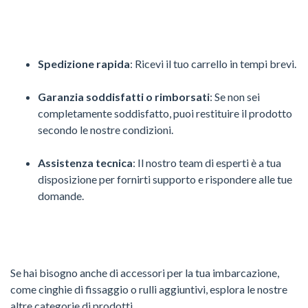
Spedizione rapida
: Ricevi il tuo carrello in tempi brevi.
Garanzia soddisfatti o rimborsati
: Se non sei
completamente soddisfatto, puoi restituire il prodotto
secondo le nostre condizioni.
Assistenza tecnica
: Il nostro team di esperti è a tua
disposizione per fornirti supporto e rispondere alle tue
domande.
Se hai bisogno anche di accessori per la tua imbarcazione,
come cinghie di fissaggio o rulli aggiuntivi, esplora le nostre
altre categorie di prodotti.