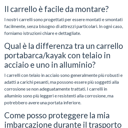
Il carrello è facile da montare?
I nostri carrelli sono progettati per essere montati e smontati
facilmente, senza bisogno di attrezzi particolari. In ogni caso,
forniamo istruzioni chiare e dettagliate.
Qual è la differenza tra un carrello
portabarca/kayak con telaio in
acciaio e uno in alluminio?
I carrelli con telaio in acciaio sono generalmente più robusti e
adatti a carichi pesanti, ma possono essere più soggetti alla
corrosione se non adeguatamente trattati. I carrelli in
alluminio sono più leggeri e resistenti alla corrosione, ma
potrebbero avere una portata inferiore.
Come posso proteggere la mia
imbarcazione durante il trasporto