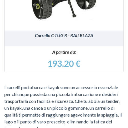
Carrello C-TUG R - RAILBLAZA
A partire da:
193.20 €
I carrelli portabarca e kayak sono un accessorio essenziale
per chiunque possieda una piccola imbarcazione e desideri
trasportarla con facilità e sicurezza. Che tu abbia un tender,
un kayak, una canoa o un piccolo gommone, un carrello di
qualità ti permette di raggiungere agevolmente la spiaggia, il
lago o il punto di varo prescelto, eliminando la fatica del