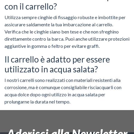
con il carrello?
Utilizza sempre cinghie di fissaggio robuste e imbottite per
assicurare saldamente la tua imbarcazione al carrello.
Verifica che le cinghie siano ben tese e che non sfreghino
direttamente contro la barca. Puoi anche utilizzare protezioni
aggiuntive in gomma o feltro per evitare graffi.
Il carrello è adatto per essere
utilizzato in acqua salata?
I nostri carrelli sono realizzati con materiali resistenti alla
corrosione, ma è comunque consigliabile risciacquarli con
acqua dolce dopo ogni utilizzo in acqua salata per
prolungarne la durata nel tempo.
Aderisci alla Newsletter