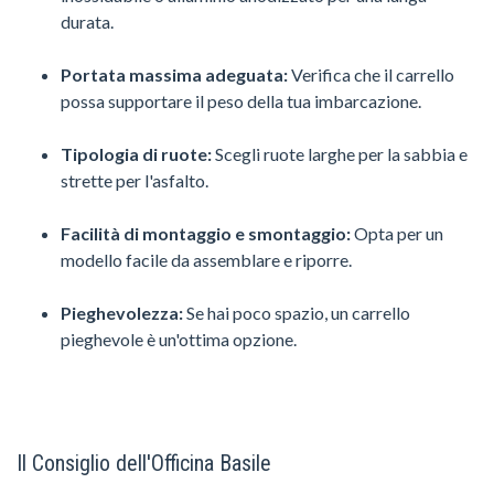
durata.
Portata massima adeguata:
Verifica che il carrello
possa supportare il peso della tua imbarcazione.
Tipologia di ruote:
Scegli ruote larghe per la sabbia e
strette per l'asfalto.
Facilità di montaggio e smontaggio:
Opta per un
modello facile da assemblare e riporre.
Pieghevolezza:
Se hai poco spazio, un carrello
pieghevole è un'ottima opzione.
Il Consiglio dell'Officina Basile