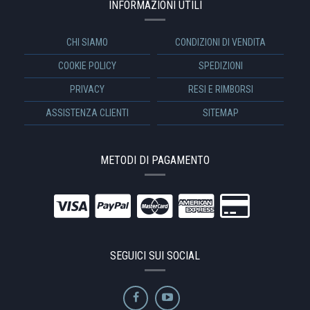
INFORMAZIONI UTILI
CHI SIAMO
CONDIZIONI DI VENDITA
COOKIE POLICY
SPEDIZIONI
PRIVACY
RESI E RIMBORSI
ASSISTENZA CLIENTI
SITEMAP
METODI DI PAGAMENTO
SEGUICI SUI SOCIAL