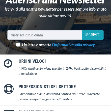
Iscriviti alla nostra newsletter per essere sempre informato
sulle ultime novità.
ISCRIVITI
Ho letto e accetto
l'informativa sulla privacy
ORDINI VELOCI
Il 90% degli ordini viene spedito in 24H. Vedi subito disponibilità
e tempistiche
PROFESSIONISTI DEL SETTORE
Lavoriamo e diamo assistenza nautica dal 1982. Troverete
personale esperto e gentile nell'assistervi