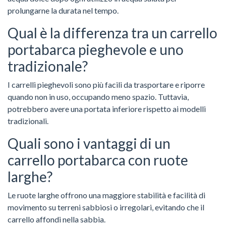
prolungarne la durata nel tempo.
Qual è la differenza tra un carrello
portabarca pieghevole e uno
tradizionale?
I carrelli pieghevoli sono più facili da trasportare e riporre
quando non in uso, occupando meno spazio. Tuttavia,
potrebbero avere una portata inferiore rispetto ai modelli
tradizionali.
Quali sono i vantaggi di un
carrello portabarca con ruote
larghe?
Le ruote larghe offrono una maggiore stabilità e facilità di
movimento su terreni sabbiosi o irregolari, evitando che il
carrello affondi nella sabbia.