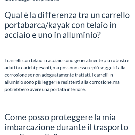
Qual è la differenza tra un carrello
portabarca/kayak con telaio in
acciaio e uno in alluminio?
I carrelli con telaio in acciaio sono generalmente più robusti e
adatti a carichi pesanti, ma possono essere più soggetti alla
corrosione se non adeguatamente trattati. I carrelli in
alluminio sono più leggeri e resistenti alla corrosione, ma
potrebbero avere una portata inferiore.
Come posso proteggere la mia
imbarcazione durante il trasporto