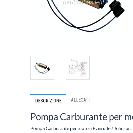
ALLEGATI
DESCRIZIONE
Pompa Carburante per mo
Pompa Carburante per motori Evinrude / Johnson.