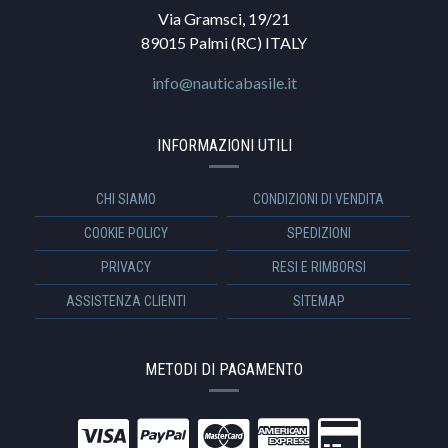
Via Gramsci, 19/21
89015 Palmi (RC) ITALY
info@nauticabasile.it
INFORMAZIONI UTILI
CHI SIAMO
CONDIZIONI DI VENDITA
COOKIE POLICY
SPEDIZIONI
PRIVACY
RESI E RIMBORSI
ASSISTENZA CLIENTI
SITEMAP
METODI DI PAGAMENTO