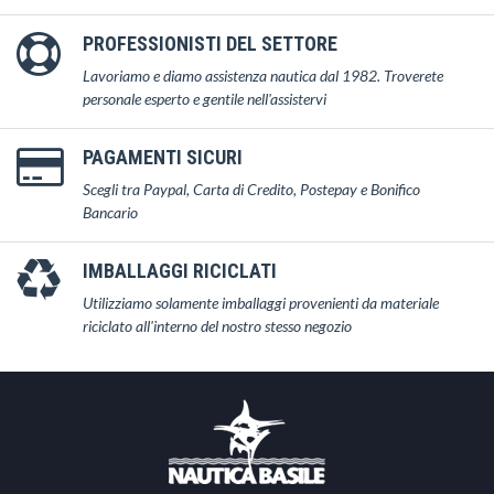
PROFESSIONISTI DEL SETTORE
Lavoriamo e diamo assistenza nautica dal 1982. Troverete
personale esperto e gentile nell'assistervi
PAGAMENTI SICURI
Scegli tra Paypal, Carta di Credito, Postepay e Bonifico
Bancario
IMBALLAGGI RICICLATI
Utilizziamo solamente imballaggi provenienti da materiale
riciclato all'interno del nostro stesso negozio