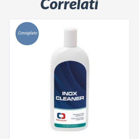
Correlati
Consigliato