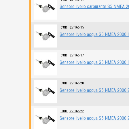
Sensore livello carburante S5 NMEA
COD:
27.166.15
Sensore livello acqua S5 NMEA 2000
COD:
27.166.17
Sensore livello acqua S5 NMEA 2000
COD:
27.166.20
Sensore livello acqua S5 NMEA 2000
COD:
27.166.22
Sensore livello acqua S5 NMEA 2000