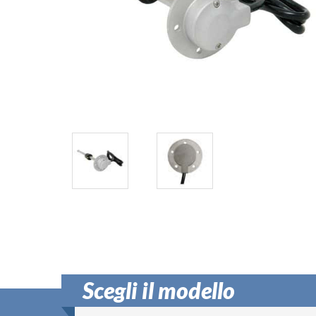
Scegli il modello