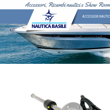
ACCESSORI NAUTI