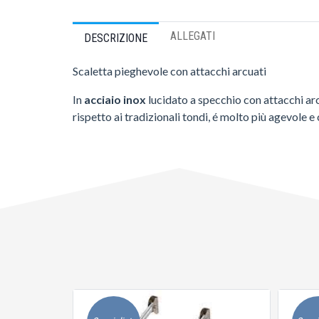
ALLEGATI
DESCRIZIONE
Scaletta pieghevole con attacchi arcuati
In
acciaio inox
lucidato a specchio con attacchi arc
rispetto ai tradizionali tondi, é molto più agevole e