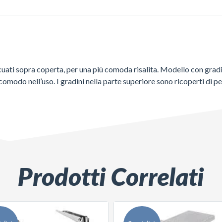
uati sopra coperta, per una più comoda risalita. Modello con gradin
 comodo nell’uso. I gradini nella parte superiore sono ricoperti di pe
Prodotti Correlati