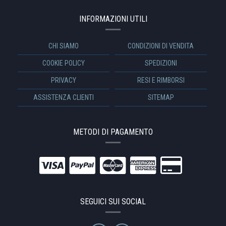
INFORMAZIONI UTILI
CHI SIAMO
CONDIZIONI DI VENDITA
COOKIE POLICY
SPEDIZIONI
PRIVACY
RESI E RIMBORSI
ASSISTENZA CLIENTI
SITEMAP
METODI DI PAGAMENTO
SEGUICI SUI SOCIAL