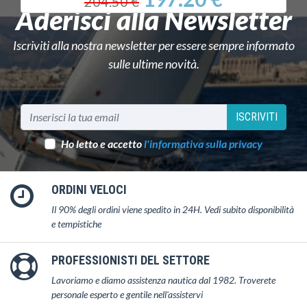
204.50 €
Aderisci alla Newsletter
Iscriviti alla nostra newsletter per essere sempre informato
sulle ultime novità.
ISCRIVITI
Ho letto e accetto
l'informativa sulla privacy
ORDINI VELOCI
Il 90% degli ordini viene spedito in 24H. Vedi subito disponibilità
e tempistiche
PROFESSIONISTI DEL SETTORE
Lavoriamo e diamo assistenza nautica dal 1982. Troverete
personale esperto e gentile nell'assistervi