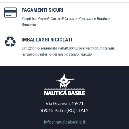
PAGAMENTI SICURI
Scegli tra Paypal, Carta di Credito, Postepay e Bonifico
Bancario
IMBALLAGGI RICICLATI
Utilizziamo solamente imballaggi provenienti da materiale
riciclato all'interno del nostro stesso negozio
Via Gramsci, 19/21
89015 Palmi (RC) ITALY
info@nauticabasile.it