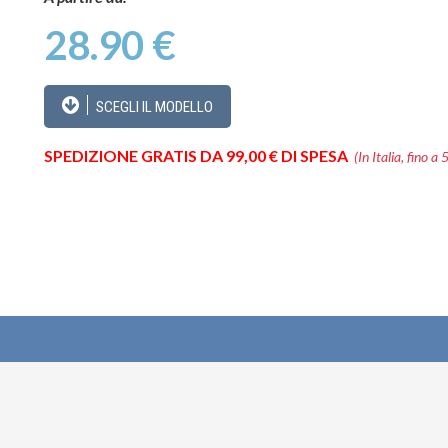
28.90 €
SCEGLI IL MODELLO
SPEDIZIONE GRATIS DA 99,00 € DI SPESA
(In Italia, fino a 