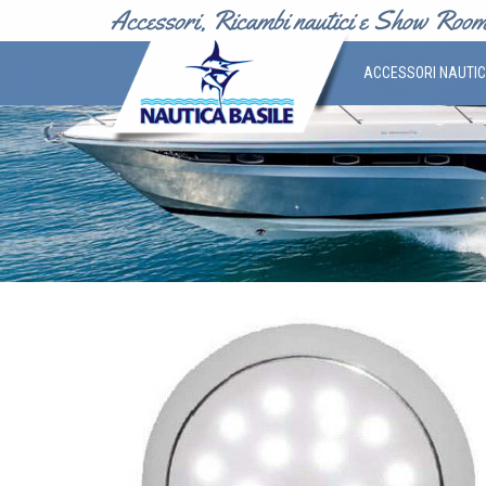
ACCESSORI NAUTI