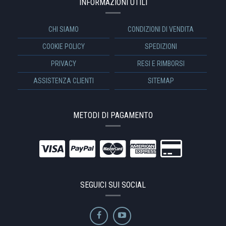
INFORMAZIONI UTILI
CHI SIAMO
CONDIZIONI DI VENDITA
COOKIE POLICY
SPEDIZIONI
PRIVACY
RESI E RIMBORSI
ASSISTENZA CLIENTI
SITEMAP
METODI DI PAGAMENTO
SEGUICI SUI SOCIAL