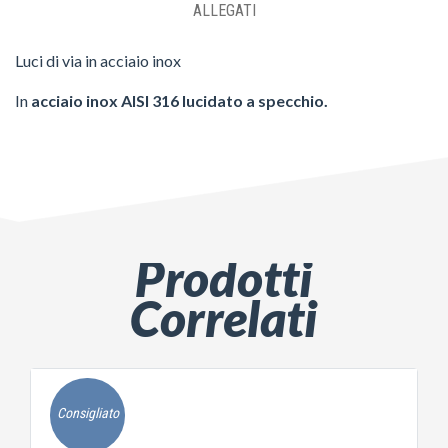
ALLEGATI
Luci di via in acciaio inox
In
acciaio inox AISI 316 lucidato a specchio.
Prodotti
Correlati
Consigliato