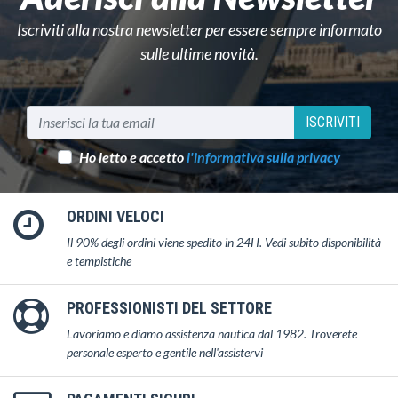
Iscriviti alla nostra newsletter per essere sempre informato
sulle ultime novità.
ISCRIVITI
Ho letto e accetto
l'informativa sulla privacy
ORDINI VELOCI
Il 90% degli ordini viene spedito in 24H. Vedi subito disponibilità
e tempistiche
PROFESSIONISTI DEL SETTORE
Lavoriamo e diamo assistenza nautica dal 1982. Troverete
personale esperto e gentile nell'assistervi