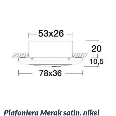
Plafoniera Merak satin. nikel