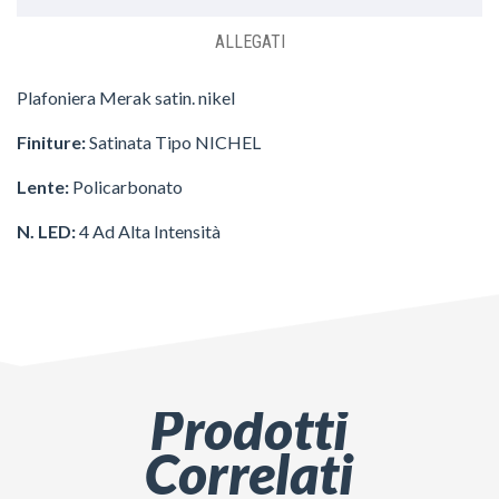
ALLEGATI
Plafoniera Merak satin. nikel
Finiture:
Satinata Tipo NICHEL
Lente:
Policarbonato
N. LED:
4 Ad Alta Intensità
Prodotti
Correlati