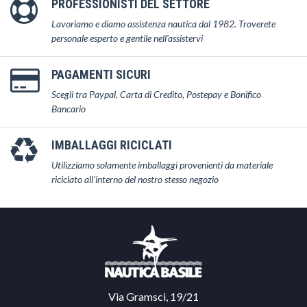
PROFESSIONISTI DEL SETTORE
Lavoriamo e diamo assistenza nautica dal 1982. Troverete
personale esperto e gentile nell'assistervi
PAGAMENTI SICURI
Scegli tra Paypal, Carta di Credito, Postepay e Bonifico
Bancario
IMBALLAGGI RICICLATI
Utilizziamo solamente imballaggi provenienti da materiale
riciclato all'interno del nostro stesso negozio
Via Gramsci, 19/21