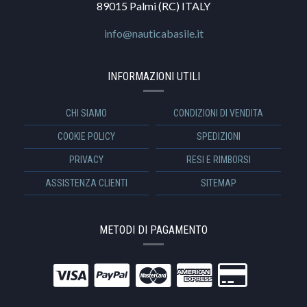
89015 Palmi (RC) ITALY
info@nauticabasile.it
INFORMAZIONI UTILI
CHI SIAMO
CONDIZIONI DI VENDITA
COOKIE POLICY
SPEDIZIONI
PRIVACY
RESI E RIMBORSI
ASSISTENZA CLIENTI
SITEMAP
METODI DI PAGAMENTO