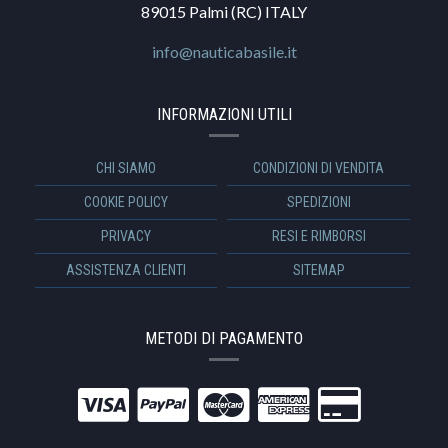
89015 Palmi (RC) ITALY
info@nauticabasile.it
INFORMAZIONI UTILI
CHI SIAMO
CONDIZIONI DI VENDITA
COOKIE POLICY
SPEDIZIONI
PRIVACY
RESI E RIMBORSI
ASSISTENZA CLIENTI
SITEMAP
METODI DI PAGAMENTO