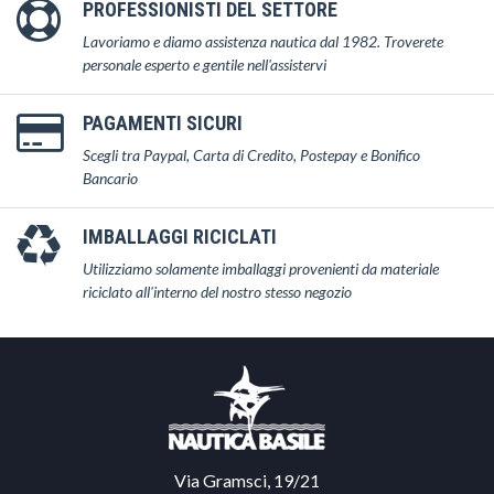
PROFESSIONISTI DEL SETTORE
Lavoriamo e diamo assistenza nautica dal 1982. Troverete
personale esperto e gentile nell'assistervi
PAGAMENTI SICURI
Scegli tra Paypal, Carta di Credito, Postepay e Bonifico
Bancario
IMBALLAGGI RICICLATI
Utilizziamo solamente imballaggi provenienti da materiale
riciclato all'interno del nostro stesso negozio
Via Gramsci, 19/21