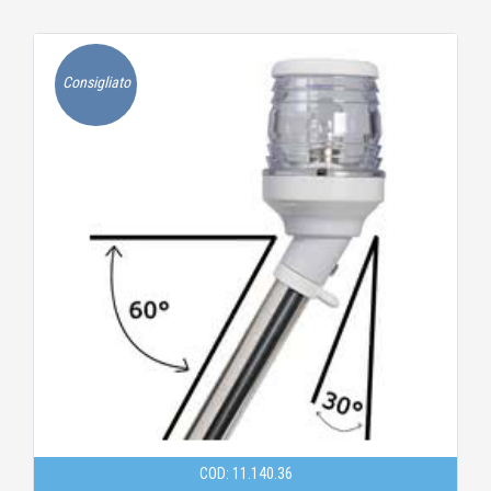
Consigliato
COD: 11.140.36