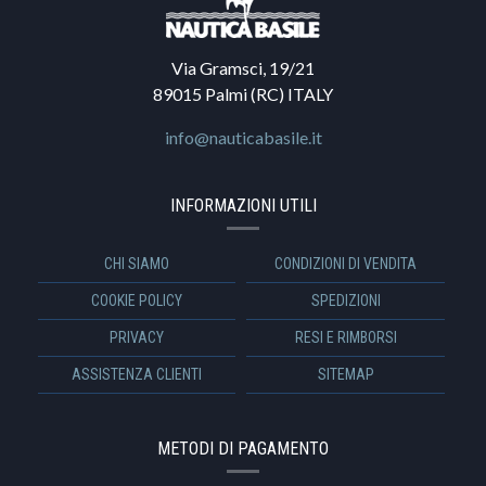
Via Gramsci, 19/21
89015 Palmi (RC) ITALY
info@nauticabasile.it
INFORMAZIONI UTILI
CHI SIAMO
CONDIZIONI DI VENDITA
COOKIE POLICY
SPEDIZIONI
PRIVACY
RESI E RIMBORSI
ASSISTENZA CLIENTI
SITEMAP
METODI DI PAGAMENTO