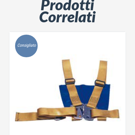
Prodotti
Correlati
Consigliato