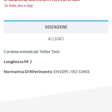
(In Italia, fino a 5kg)
DESCRIZIONE
ALLEGATI
Cordone ombelicale Tether Tech
Lunghezza M:
2
Normativa Di Riferimento:
EN1095 / ISO 12401