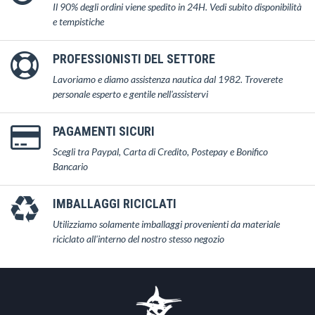
Il 90% degli ordini viene spedito in 24H. Vedi subito disponibilità
e tempistiche
PROFESSIONISTI DEL SETTORE
Lavoriamo e diamo assistenza nautica dal 1982. Troverete
personale esperto e gentile nell'assistervi
PAGAMENTI SICURI
Scegli tra Paypal, Carta di Credito, Postepay e Bonifico
Bancario
IMBALLAGGI RICICLATI
Utilizziamo solamente imballaggi provenienti da materiale
riciclato all'interno del nostro stesso negozio