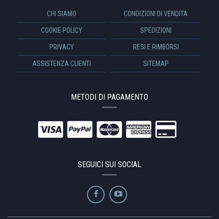
CHI SIAMO
CONDIZIONI DI VENDITA
COOKIE POLICY
SPEDIZIONI
PRIVACY
RESI E RIMBORSI
ASSISTENZA CLIENTI
SITEMAP
METODI DI PAGAMENTO
SEGUICI SUI SOCIAL