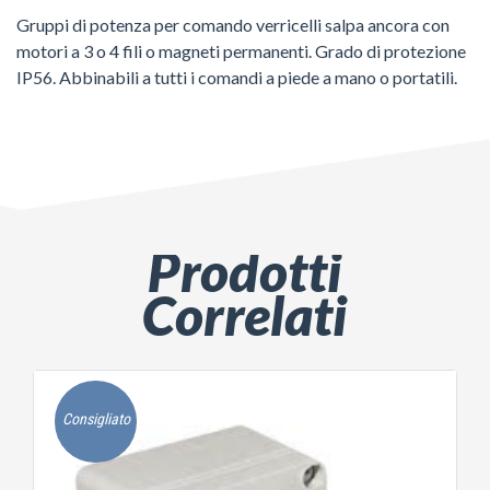
Gruppi di potenza per comando verricelli salpa ancora con
motori a 3 o 4 fili o magneti permanenti. Grado di protezione
IP56. Abbinabili a tutti i comandi a piede a mano o portatili.
Prodotti
Correlati
Consigliato