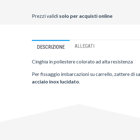
Prezzi validi
solo per acquisti online
ALLEGATI
DESCRIZIONE
Cinghia in poliestere colorato ad alta resistenza
Per fissaggio imbarcazioni su carrello, zattere di s
acciaio inox lucidato
.