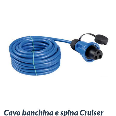
Cavo banchina e spina Cruiser