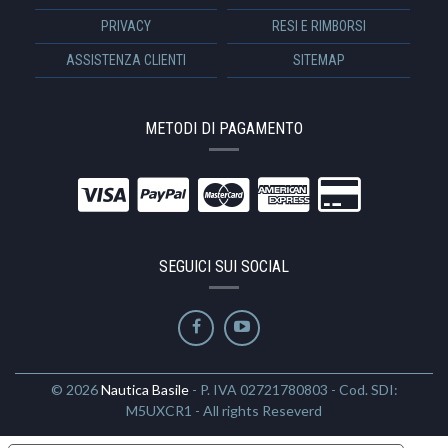
PRIVACY
RESI E RIMBORSI
ASSISTENZA CLIENTI
SITEMAP
METODI DI PAGAMENTO
SEGUICI SUI SOCIAL
© 2026
Nautica Basile
- P. IVA 02721780803 - Cod. SDI:
M5UXCR1 - All rights Reseverd