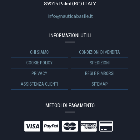
89015 Palmi (RC) ITALY
info@nauticabasile.it
INFORMAZIONI UTILI
CHI SIAMO
CONDIZIONI DI VENDITA
COOKIE POLICY
SPEDIZIONI
PRIVACY
RESI E RIMBORSI
ASSISTENZA CLIENTI
SITEMAP
METODI DI PAGAMENTO