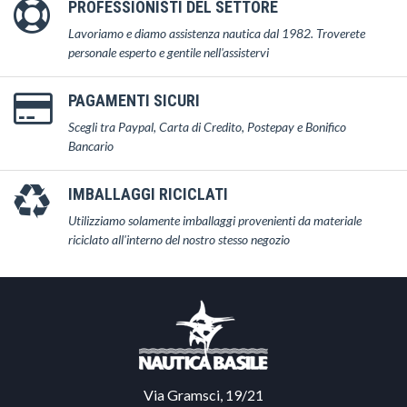
PROFESSIONISTI DEL SETTORE
Lavoriamo e diamo assistenza nautica dal 1982. Troverete
personale esperto e gentile nell'assistervi
PAGAMENTI SICURI
Scegli tra Paypal, Carta di Credito, Postepay e Bonifico
Bancario
IMBALLAGGI RICICLATI
Utilizziamo solamente imballaggi provenienti da materiale
riciclato all'interno del nostro stesso negozio
Via Gramsci, 19/21