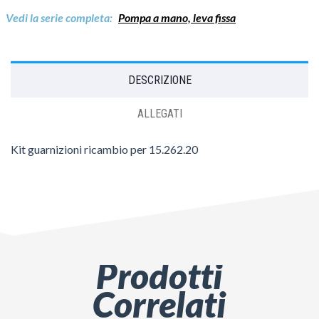
Vedi la serie completa:
Pompa a mano, leva fissa
DESCRIZIONE
ALLEGATI
Kit guarnizioni ricambio per 15.262.20
Prodotti
Correlati